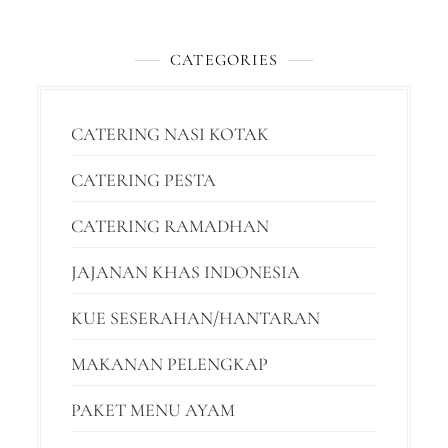
CATEGORIES
CATERING NASI KOTAK
CATERING PESTA
CATERING RAMADHAN
JAJANAN KHAS INDONESIA
KUE SESERAHAN/HANTARAN
MAKANAN PELENGKAP
PAKET MENU AYAM