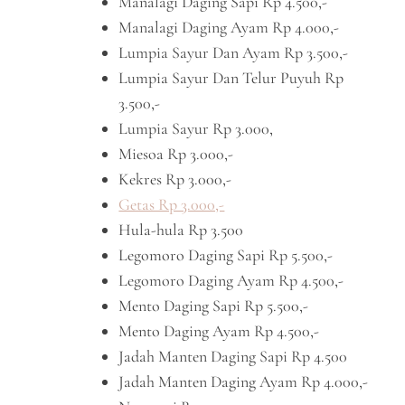
Manalagi Daging Sapi Rp 4.500,-
Manalagi Daging Ayam Rp 4.000,-
Lumpia Sayur Dan Ayam Rp 3.500,-
Lumpia Sayur Dan Telur Puyuh Rp
3.500,-
Lumpia Sayur Rp 3.000,
Miesoa Rp 3.000,-
Kekres Rp 3.000,-
Getas Rp 3.000,-
Hula-hula Rp 3.500
Legomoro Daging Sapi Rp 5.500,-
Legomoro Daging Ayam Rp 4.500,-
Mento Daging Sapi Rp 5.500,-
Mento Daging Ayam Rp 4.500,-
Jadah Manten Daging Sapi Rp 4.500
Jadah Manten Daging Ayam Rp 4.000,-