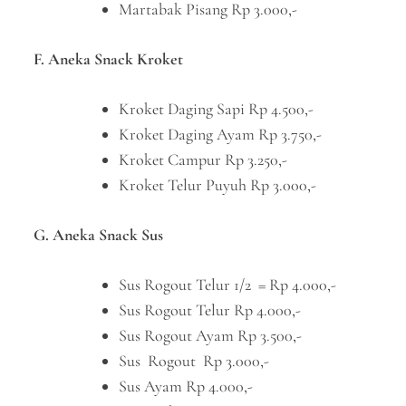
Martabak Pisang Rp 3.000,-
F. Aneka Snack Kroket
Kroket Daging Sapi Rp 4.500,-
Kroket Daging Ayam Rp 3.750,-
Kroket Campur Rp 3.250,-
Kroket Telur Puyuh Rp 3.000,-
G. Aneka Snack Sus
Sus Rogout Telur 1/2 = Rp 4.000,-
Sus Rogout Telur Rp 4.000,-
Sus Rogout Ayam Rp 3.500,-
Sus Rogout Rp 3.000,-
Sus Ayam Rp 4.000,-