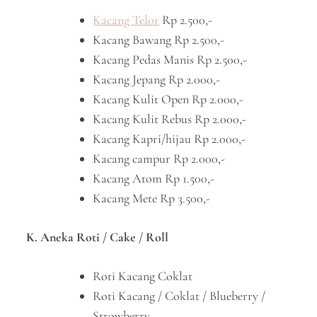
Kacang Telor
Rp 2.500,-
Kacang Bawang Rp 2.500,-
Kacang Pedas Manis Rp 2.500,-
Kacang Jepang Rp 2.000,-
Kacang Kulit Open Rp 2.000,-
Kacang Kulit Rebus Rp 2.000,-
Kacang Kapri/hijau Rp 2.000,-
Kacang campur Rp 2.000,-
Kacang Atom Rp 1.500,-
Kacang Mete Rp 3.500,-
K. Aneka Roti / Cake / Roll
Roti Kacang Coklat
Roti Kacang / Coklat / Blueberry /
Strowberry