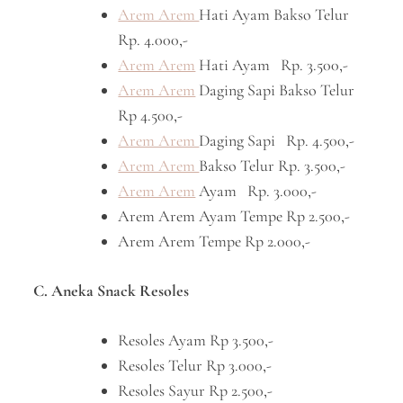
Arem Arem
Hati Ayam Bakso Telur
Rp. 4.000,-
Arem Arem
Hati Ayam Rp. 3.500,-
Arem Arem
Daging Sapi Bakso Telur
Rp 4.500,-
Arem Arem
Daging Sapi Rp. 4.500,-
Arem Arem
Bakso Telur Rp. 3.500,-
Arem Arem
Ayam Rp. 3.000,-
Arem Arem Ayam Tempe Rp 2.500,-
Arem Arem Tempe Rp 2.000,-
C. Aneka Snack Resoles
Resoles Ayam Rp 3.500,-
Resoles Telur Rp 3.000,-
Resoles Sayur Rp 2.500,-