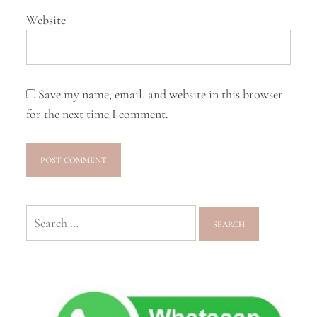
Website
Save my name, email, and website in this browser
for the next time I comment.
Search
for: