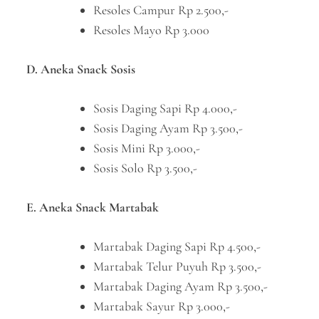
Resoles Campur Rp 2.500,-
Resoles Mayo Rp 3.000
D. Aneka Snack Sosis
Sosis Daging Sapi Rp 4.000,-
Sosis Daging Ayam Rp 3.500,-
Sosis Mini Rp 3.000,-
Sosis Solo Rp 3.500,-
E. Aneka Snack Martabak
Martabak Daging Sapi Rp 4.500,-
Martabak Telur Puyuh Rp 3.500,-
Martabak Daging Ayam Rp 3.500,-
Martabak Sayur Rp 3.000,-