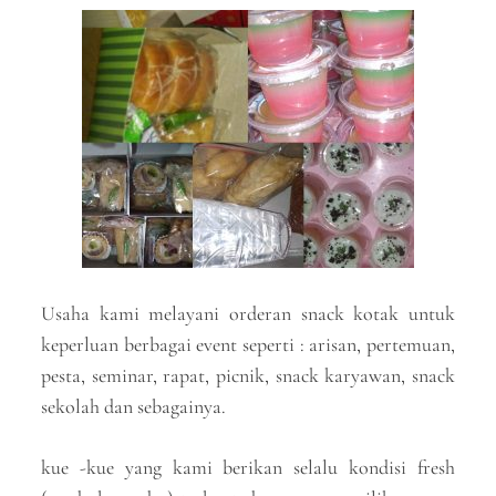
Usaha kami melayani orderan snack kotak untuk
keperluan berbagai event seperti : arisan, pertemuan,
pesta, seminar, rapat, picnik, snack karyawan, snack
sekolah dan sebagainya.
kue -kue yang kami berikan selalu kondisi fresh