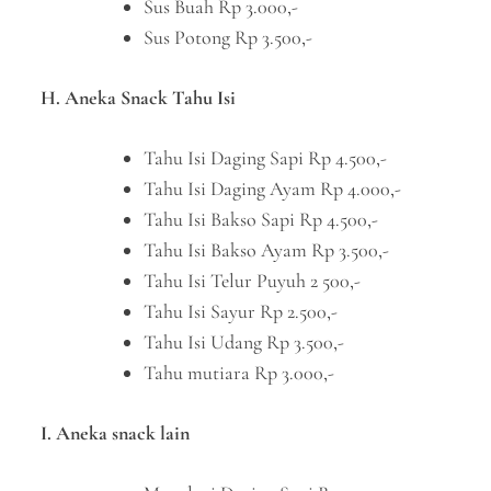
Sus Buah Rp 3.000,-
Sus Potong Rp 3.500,-
H. Aneka Snack Tahu Isi
Tahu Isi Daging Sapi Rp 4.500,-
Tahu Isi Daging Ayam Rp 4.000,-
Tahu Isi Bakso Sapi Rp 4.500,-
Tahu Isi Bakso Ayam Rp 3.500,-
Tahu Isi Telur Puyuh 2 500,-
Tahu Isi Sayur Rp 2.500,-
Tahu Isi Udang Rp 3.500,-
Tahu mutiara Rp 3.000,-
I. Aneka snack lain