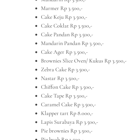
Marmer Rp 3.500,-
Cake Keju Rp 3.500,-
Cake Coklat Rp 3.500,-
Cake Pandan Rp 3.500,-
Mandarin Pandan Rp 3.500,-
Cake Ager Rp 3.500,-
Brownies Slice Oven/ Kukus Rp 3.500,-
Zebra Cake Rp 3.500,-
Nastar Rp 3.500,-
Chiffon Cake Rp 3.500,-
Cake Tape Rp 3.500,-
Caramel Cake Rp 3.500,-
Klapper tart Rp 8.000,-
Lapis Surabaya Rp 3.500,-
Pie brownies Rp 3.500,-
Pie buah Rp 3.500,-