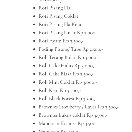
Roti Pisang Fla
Roti Pisang Coklat
Roti Pisang Fla Keju
Roti Pisang Untir Rp 3.000,-
Roti Ayam Rp 3.500,-
Poding Pisang/ Tape Rp 2.500,-
Roll Terang Bulan Rp 3.000,-
Roll Cake Halus Rp 3.000,-
Roll Cake Biasa Rp 2.500,-
Roll Mini Coklat Rp 3.000,-
Roll Keju Rp 3.500,-
Roll Black Forest Rp 3.500,-
Brownies Stowberry / Layer Rp 3.500,-
Brownies kukus coklat Rp 3.500,-
Mandarin Kismiss Rp 3.500,-
Mandarin Rp 3.500,-