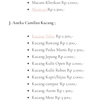
Macam Kletikan Rp 2.000,-
Meniran
Rp 2.500,-
J. Aneka Camilan Kacang ;
Kacang Telor
Rp 2.500,-
Kacang Bawang Rp 2.500,-
Kacang Pedas Manis Rp 2.500,-
Kacang Jepang Rp 2.000,-
Kacang Kulit Open Rp 2.000,-
Kacang Kulit Rebus Rp 2.000,-
Kacang Kapri/hijau Rp 2.000,-
Kacang campur Rp 2.000,-
Kacang Atom Rp 1.500,-
Kacang Mete Rp 3.500,-