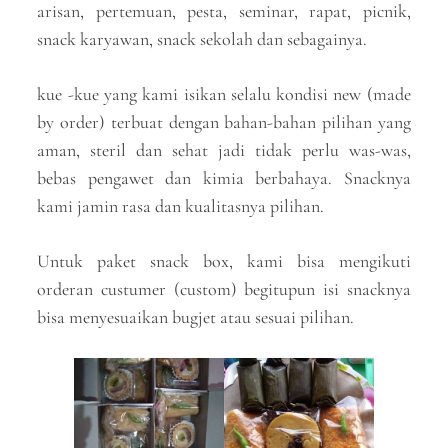
arisan, pertemuan, pesta, seminar, rapat, picnik,
snack karyawan, snack sekolah dan sebagainya.
kue -kue yang kami isikan selalu kondisi new (made
by order) terbuat dengan bahan-bahan pilihan yang
aman, steril dan sehat jadi tidak perlu was-was,
bebas pengawet dan kimia berbahaya. Snacknya
kami jamin rasa dan kualitasnya pilihan.
Untuk paket snack box, kami bisa mengikuti
orderan custumer (custom) begitupun isi snacknya
bisa menyesuaikan bugjet atau sesuai pilihan.