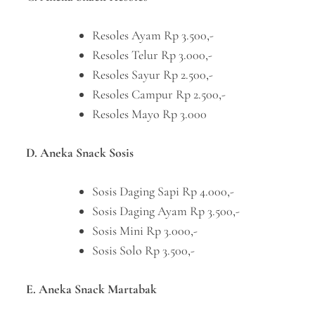
Resoles Ayam Rp 3.500,-
Resoles Telur Rp 3.000,-
Resoles Sayur Rp 2.500,-
Resoles Campur Rp 2.500,-
Resoles Mayo Rp 3.000
D. Aneka Snack Sosis
Sosis Daging Sapi Rp 4.000,-
Sosis Daging Ayam Rp 3.500,-
Sosis Mini Rp 3.000,-
Sosis Solo Rp 3.500,-
E. Aneka Snack Martabak