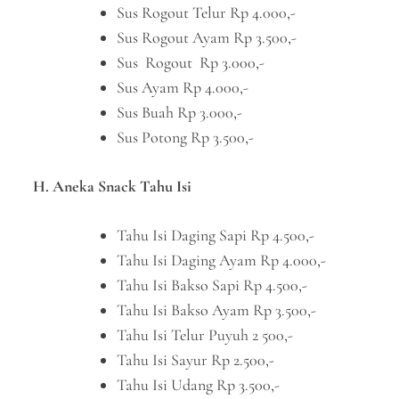
Sus Rogout Telur Rp 4.000,-
Sus Rogout Ayam Rp 3.500,-
Sus Rogout Rp 3.000,-
Sus Ayam Rp 4.000,-
Sus Buah Rp 3.000,-
Sus Potong Rp 3.500,-
H. Aneka Snack Tahu Isi
Tahu Isi Daging Sapi Rp 4.500,-
Tahu Isi Daging Ayam Rp 4.000,-
Tahu Isi Bakso Sapi Rp 4.500,-
Tahu Isi Bakso Ayam Rp 3.500,-
Tahu Isi Telur Puyuh 2 500,-
Tahu Isi Sayur Rp 2.500,-
Tahu Isi Udang Rp 3.500,-