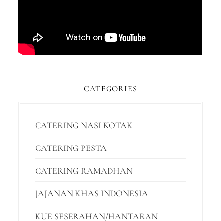
CATEGORIES
CATERING NASI KOTAK
CATERING PESTA
CATERING RAMADHAN
JAJANAN KHAS INDONESIA
KUE SESERAHAN/HANTARAN