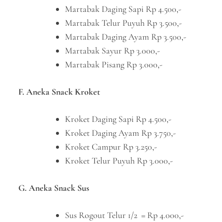
Martabak Daging Sapi Rp 4.500,-
Martabak Telur Puyuh Rp 3.500,-
Martabak Daging Ayam Rp 3.500,-
Martabak Sayur Rp 3.000,-
Martabak Pisang Rp 3.000,-
F. Aneka Snack Kroket
Kroket Daging Sapi Rp 4.500,-
Kroket Daging Ayam Rp 3.750,-
Kroket Campur Rp 3.250,-
Kroket Telur Puyuh Rp 3.000,-
G. Aneka Snack Sus
Sus Rogout Telur 1/2 = Rp 4.000,-