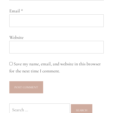
Email
*
Website
Save my name, email, and website in this browser
for the next time I comment.
Search