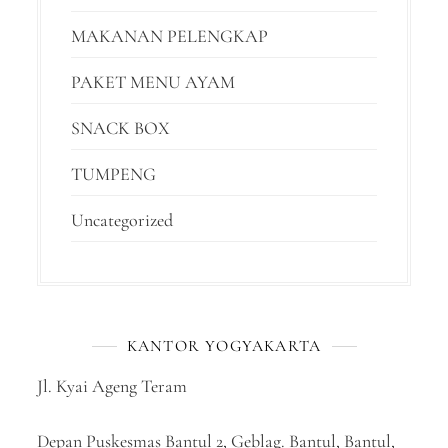
MAKANAN PELENGKAP
PAKET MENU AYAM
SNACK BOX
TUMPENG
Uncategorized
KANTOR YOGYAKARTA
Jl. Kyai Ageng Teram
Depan Puskesmas Bantul 2, Geblag. Bantul, Bantul,