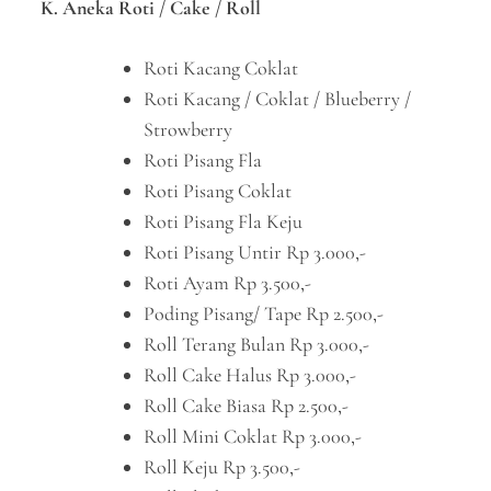
K. Aneka Roti / Cake / Roll
Roti Kacang Coklat
Roti Kacang / Coklat / Blueberry /
Strowberry
Roti Pisang Fla
Roti Pisang Coklat
Roti Pisang Fla Keju
Roti Pisang Untir Rp 3.000,-
Roti Ayam Rp 3.500,-
Poding Pisang/ Tape Rp 2.500,-
Roll Terang Bulan Rp 3.000,-
Roll Cake Halus Rp 3.000,-
Roll Cake Biasa Rp 2.500,-
Roll Mini Coklat Rp 3.000,-
Roll Keju Rp 3.500,-