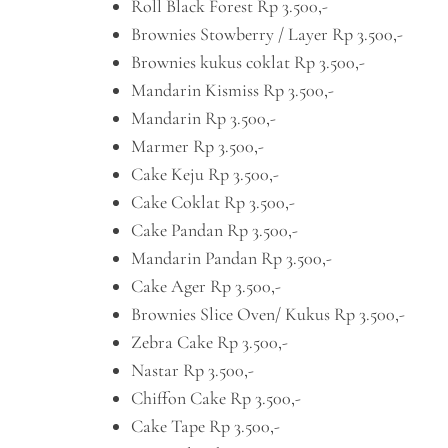
Roll Black Forest Rp 3.500,-
Brownies Stowberry / Layer Rp 3.500,-
Brownies kukus coklat Rp 3.500,-
Mandarin Kismiss Rp 3.500,-
Mandarin Rp 3.500,-
Marmer Rp 3.500,-
Cake Keju Rp 3.500,-
Cake Coklat Rp 3.500,-
Cake Pandan Rp 3.500,-
Mandarin Pandan Rp 3.500,-
Cake Ager Rp 3.500,-
Brownies Slice Oven/ Kukus Rp 3.500,-
Zebra Cake Rp 3.500,-
Nastar Rp 3.500,-
Chiffon Cake Rp 3.500,-
Cake Tape Rp 3.500,-