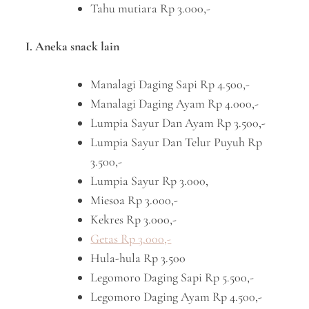
Tahu mutiara Rp 3.000,-
I. Aneka snack lain
Manalagi Daging Sapi Rp 4.500,-
Manalagi Daging Ayam Rp 4.000,-
Lumpia Sayur Dan Ayam Rp 3.500,-
Lumpia Sayur Dan Telur Puyuh Rp
3.500,-
Lumpia Sayur Rp 3.000,
Miesoa Rp 3.000,-
Kekres Rp 3.000,-
Getas Rp 3.000,-
Hula-hula Rp 3.500
Legomoro Daging Sapi Rp 5.500,-
Legomoro Daging Ayam Rp 4.500,-