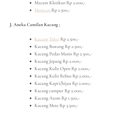
Macam Kletikan Rp 2.000,-
Meniran
Rp 2.500,-
J. Aneka Camilan Kacang ;
Kacang Telor
Rp 2.500,-
Kacang Bawang Rp 2.500,-
Kacang Pedas Manis Rp 2.500,-
Kacang Jepang Rp 2.000,-
Kacang Kulit Open Rp 2.000,-
Kacang Kulit Rebus Rp 2.000,-
Kacang Kapri/hijau Rp 2.000,-
Kacang campur Rp 2.000,-
Kacang Atom Rp 1.500,-
Kacang Mete Rp 3.500,-