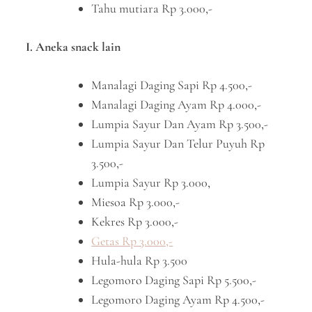
Tahu mutiara Rp 3.000,-
I. Aneka snack lain
Manalagi Daging Sapi Rp 4.500,-
Manalagi Daging Ayam Rp 4.000,-
Lumpia Sayur Dan Ayam Rp 3.500,-
Lumpia Sayur Dan Telur Puyuh Rp
3.500,-
Lumpia Sayur Rp 3.000,
Miesoa Rp 3.000,-
Kekres Rp 3.000,-
Getas Rp 3.000,-
Hula-hula Rp 3.500
Legomoro Daging Sapi Rp 5.500,-
Legomoro Daging Ayam Rp 4.500,-