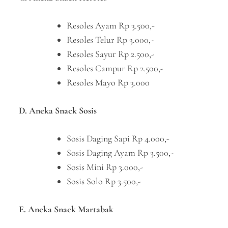
Resoles Ayam Rp 3.500,-
Resoles Telur Rp 3.000,-
Resoles Sayur Rp 2.500,-
Resoles Campur Rp 2.500,-
Resoles Mayo Rp 3.000
D. Aneka Snack Sosis
Sosis Daging Sapi Rp 4.000,-
Sosis Daging Ayam Rp 3.500,-
Sosis Mini Rp 3.000,-
Sosis Solo Rp 3.500,-
E. Aneka Snack Martabak