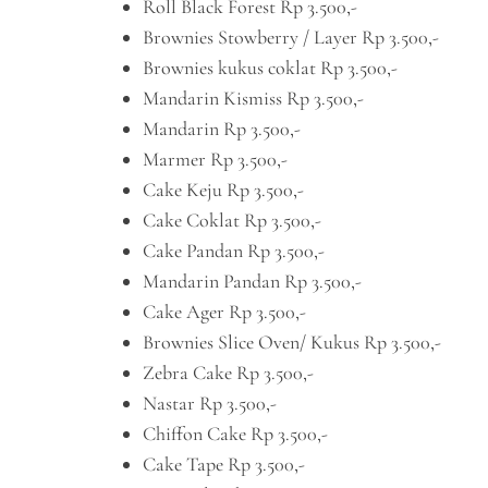
Roll Black Forest Rp 3.500,-
Brownies Stowberry / Layer Rp 3.500,-
Brownies kukus coklat Rp 3.500,-
Mandarin Kismiss Rp 3.500,-
Mandarin Rp 3.500,-
Marmer Rp 3.500,-
Cake Keju Rp 3.500,-
Cake Coklat Rp 3.500,-
Cake Pandan Rp 3.500,-
Mandarin Pandan Rp 3.500,-
Cake Ager Rp 3.500,-
Brownies Slice Oven/ Kukus Rp 3.500,-
Zebra Cake Rp 3.500,-
Nastar Rp 3.500,-
Chiffon Cake Rp 3.500,-
Cake Tape Rp 3.500,-