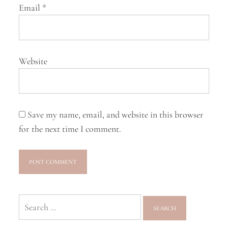
Email
*
Website
Save my name, email, and website in this browser
for the next time I comment.
Search
for: