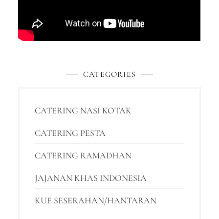
CATEGORIES
CATERING NASI KOTAK
CATERING PESTA
CATERING RAMADHAN
JAJANAN KHAS INDONESIA
KUE SESERAHAN/HANTARAN