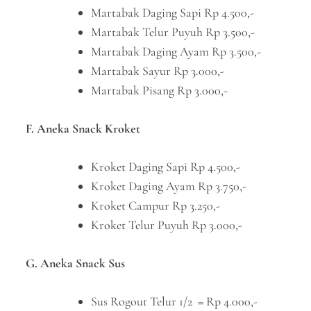
Martabak Daging Sapi Rp 4.500,-
Martabak Telur Puyuh Rp 3.500,-
Martabak Daging Ayam Rp 3.500,-
Martabak Sayur Rp 3.000,-
Martabak Pisang Rp 3.000,-
F. Aneka Snack Kroket
Kroket Daging Sapi Rp 4.500,-
Kroket Daging Ayam Rp 3.750,-
Kroket Campur Rp 3.250,-
Kroket Telur Puyuh Rp 3.000,-
G. Aneka Snack Sus
Sus Rogout Telur 1/2 = Rp 4.000,-