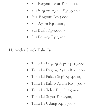
Sus Rogout Telur Rp 4.000,-
Sus Rogout Ayam Rp 3.500,-
Sus Rogout Rp 3.000,-
Sus Ayam Rp 4.000,-
Sus Buah Rp 3.000,-
Sus Potong Rp 3.500,-
H. Aneka Snack Tahu Isi
Tahu Isi Daging Sapi Rp 4.500,-
Tahu Isi Daging Ayam Rp 4.000,-
Tahu Isi Bakso Sapi Rp 4.500,-
Tahu Isi Bakso Ayam Rp 3.500,-
Tahu Isi Telur Puyuh 2 500,-
Tahu Isi Sayur Rp 2.500,-
Tahu Isi Udang Rp 3.500,-