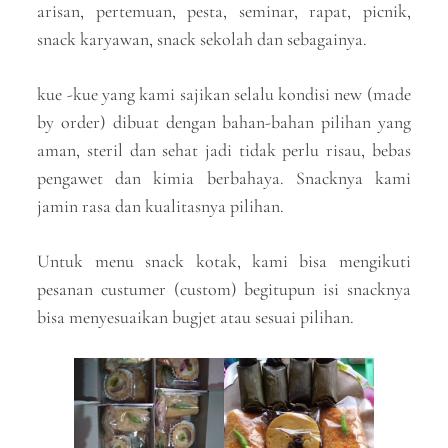
arisan, pertemuan, pesta, seminar, rapat, picnik,
snack karyawan, snack sekolah dan sebagainya.
kue -kue yang kami sajikan selalu kondisi new (made
by order) dibuat dengan bahan-bahan pilihan yang
aman, steril dan sehat jadi tidak perlu risau, bebas
pengawet dan kimia berbahaya. Snacknya kami
jamin rasa dan kualitasnya pilihan.
Untuk menu snack kotak, kami bisa mengikuti
pesanan custumer (custom) begitupun isi snacknya
bisa menyesuaikan bugjet atau sesuai pilihan.