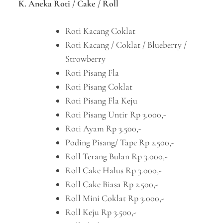
K. Aneka Roti / Cake / Roll
Roti Kacang Coklat
Roti Kacang / Coklat / Blueberry /
Strowberry
Roti Pisang Fla
Roti Pisang Coklat
Roti Pisang Fla Keju
Roti Pisang Untir Rp 3.000,-
Roti Ayam Rp 3.500,-
Poding Pisang/ Tape Rp 2.500,-
Roll Terang Bulan Rp 3.000,-
Roll Cake Halus Rp 3.000,-
Roll Cake Biasa Rp 2.500,-
Roll Mini Coklat Rp 3.000,-
Roll Keju Rp 3.500,-