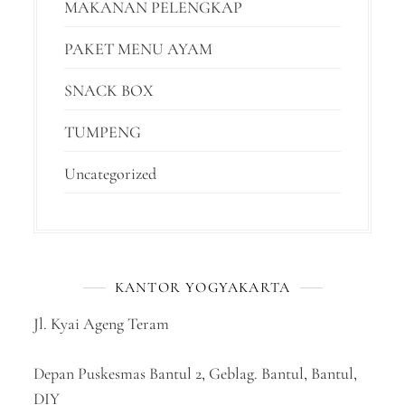
MAKANAN PELENGKAP
PAKET MENU AYAM
SNACK BOX
TUMPENG
Uncategorized
KANTOR YOGYAKARTA
Jl. Kyai Ageng Teram
Depan Puskesmas Bantul 2, Geblag. Bantul, Bantul,
DIY