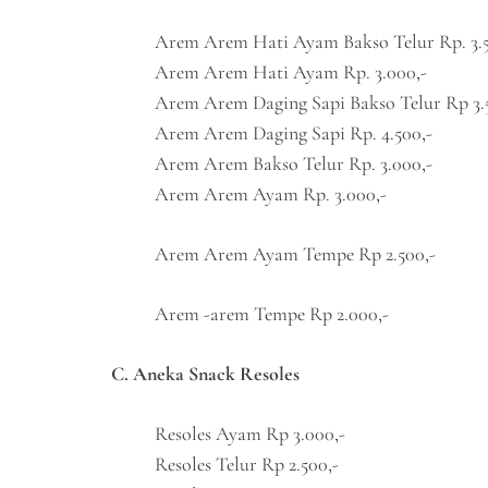
Arem Arem Hati Ayam Bakso Telur Rp. 3.5
Arem Arem Hati Ayam Rp. 3.000,-
Arem Arem Daging Sapi Bakso Telur Rp 3.
Arem Arem Daging Sapi Rp. 4.500,-
Arem Arem Bakso Telur Rp. 3.000,-
Arem Arem Ayam Rp. 3.000,-
Arem Arem Ayam Tempe Rp 2.500,-
Arem -arem Tempe Rp 2.000,-
C. Aneka Snack Resoles
Resoles Ayam Rp 3.000,-
Resoles Telur Rp 2.500,-