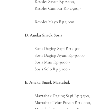
Resoles Sayur Rp 2.500,-
Resoles Campur Rp 2.500,-
Resoles Mayo Rp 3.000
D. Aneka Snack Sosis
Sosis Daging Sapi Rp 3.500,-
Sosis Daging Ayam Rp 3000,-
Sosis Mini Rp 3000,-
Sosis Solo Rp 3.500,-
E. Aneka Snack Martabak
Martabak Daging Sapi Rp 3.500,-
Martabak Telur Puyuh Rp 3.000,-