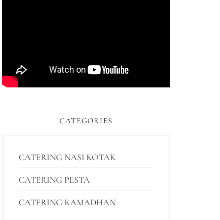
CATEGORIES
CATERING NASI KOTAK
CATERING PESTA
CATERING RAMADHAN