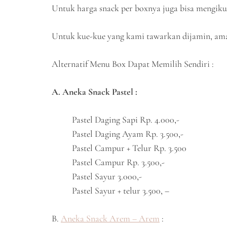
Untuk harga snack per boxnya juga bisa mengikuti
Untuk kue-kue yang kami tawarkan dijamin, aman
Alternatif Menu Box Dapat Memilih Sendiri :
A. Aneka Snack Pastel :
Pastel Daging Sapi Rp. 4.000,-
Pastel Daging Ayam Rp. 3.500,-
Pastel Campur + Telur Rp. 3.500
Pastel Campur Rp. 3.500,-
Pastel Sayur 3.000,-
Pastel Sayur + telur 3.500, –
B.
Aneka Snack Arem – Arem
: