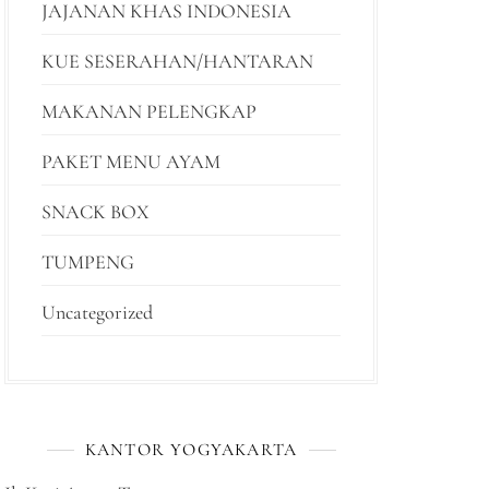
JAJANAN KHAS INDONESIA
KUE SESERAHAN/HANTARAN
MAKANAN PELENGKAP
PAKET MENU AYAM
SNACK BOX
TUMPENG
Uncategorized
KANTOR YOGYAKARTA