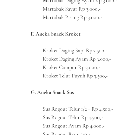
Martabak Daging Ayam Rp 3.000,-
Martabak Sayur Rp 3.000,-
Martabak Pisang Rp 3.000,-
F. Aneka Snack Kroket
Kroket Daging Sapi Rp 3.500,-
Kroket Daging Ayam Rp 3.000,-
Kroket Campur Rp 3.000,-
Kroket Telur Puyuh Rp 3.500,-
G. Aneka Snack Sus
Sus Rogout Telur 1/2 = Rp 4.500,-
Sus Rogout Telur Rp 4.500,-
Sus Rogout Ayam Rp 4.000,-
Sus Rogout Rp 4.500,-