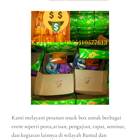
Kami melayani pesanan snack box untuk berbagai
event seperti pesta,arisan, pengajian, rapat, seminar,
dan kegiatan lainnya di wilayah Bantul dan