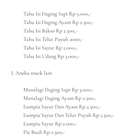
Tahu Isi Daging Sapi Rp 3.000,-
Tahu Isi Daging Ayam Rp 2.500,-
Tahu Isi Bakso Rp 2.500,-
Tahu Isi Telur Puyuh 2000,-
Tahu Isi Sayur Rp 2.000,-
Tahu Isi Udang Rp 3.000,-
I. Aneka snack lain
Manalagi Daging Sapi Rp 3.000,-
Manalagi Daging Ayam Rp 2.500,-
Lumpia Sayur Dan Ayam Rp 2.500,-
Lumpia Sayur Dan Telur Puyuh Rp 2.500,-
Lumpia Sayur Rp 2.000,-
Pie Buah Rp 2.500,-