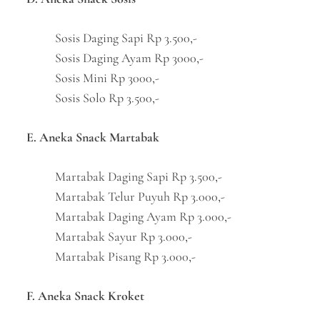
Sosis Daging Sapi Rp 3.500,-
Sosis Daging Ayam Rp 3000,-
Sosis Mini Rp 3000,-
Sosis Solo Rp 3.500,-
E. Aneka Snack Martabak
Martabak Daging Sapi Rp 3.500,-
Martabak Telur Puyuh Rp 3.000,-
Martabak Daging Ayam Rp 3.000,-
Martabak Sayur Rp 3.000,-
Martabak Pisang Rp 3.000,-
F. Aneka Snack Kroket