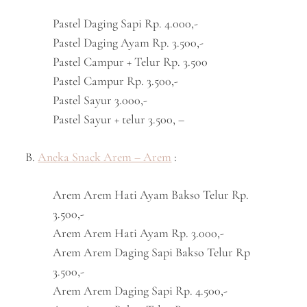
Pastel Daging Sapi Rp. 4.000,-
Pastel Daging Ayam Rp. 3.500,-
Pastel Campur + Telur Rp. 3.500
Pastel Campur Rp. 3.500,-
Pastel Sayur 3.000,-
Pastel Sayur + telur 3.500, –
B.
Aneka Snack Arem – Arem
:
Arem Arem Hati Ayam Bakso Telur Rp.
3.500,-
Arem Arem Hati Ayam Rp. 3.000,-
Arem Arem Daging Sapi Bakso Telur Rp
3.500,-
Arem Arem Daging Sapi Rp. 4.500,-