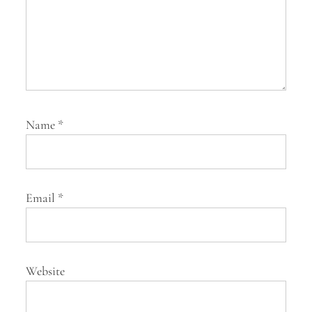
Name
*
Email
*
Website