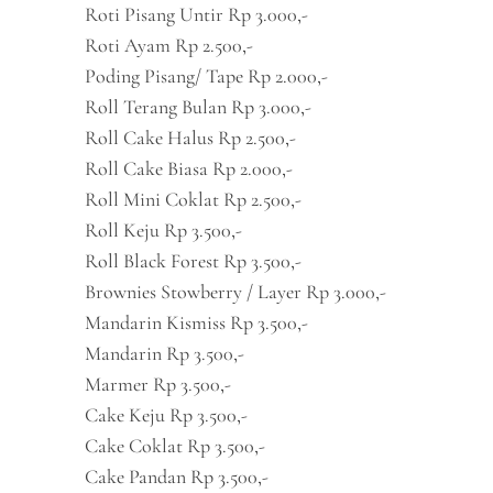
Roti Pisang Untir Rp 3.000,-
Roti Ayam Rp 2.500,-
Poding Pisang/ Tape Rp 2.000,-
Roll Terang Bulan Rp 3.000,-
Roll Cake Halus Rp 2.500,-
Roll Cake Biasa Rp 2.000,-
Roll Mini Coklat Rp 2.500,-
Roll Keju Rp 3.500,-
Roll Black Forest Rp 3.500,-
Brownies Stowberry / Layer Rp 3.000,-
Mandarin Kismiss Rp 3.500,-
Mandarin Rp 3.500,-
Marmer Rp 3.500,-
Cake Keju Rp 3.500,-
Cake Coklat Rp 3.500,-
Cake Pandan Rp 3.500,-