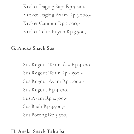
Kroket Daging Sapi Rp 3.500,-
Kroket Daging Ayam Rp 3.000,-
Kroket Campur Rp 3.000,-
Kroket Telur Puyuh Rp 3.500,-
G. Aneka Snack Sus
Sus Rogout Telur 1/2 = Rp 4.500,-
Sus Rogout Telur Rp 4.500,-
Sus Rogout Ayam Rp 4.000,-
Sus Rogout Rp 4.500,-
Sus Ayam Rp 4.500,-
Sus Buah Rp 3.500,-
Sus Potong Rp 3.500,-
H. Aneka Snack Tahu Isi