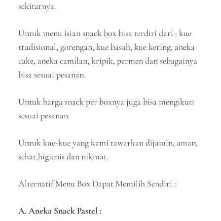
sekitarnya.
Untuk menu isian snack box bisa terdiri dari : kue
tradisional, gorengan, kue basah, kue kering, aneka
cake, aneka camilan, kripik, permen dan sebagainya
bisa sesuai pesanan.
Untuk harga snack per boxnya juga bisa mengikuti
sesuai pesanan.
Untuk kue-kue yang kami tawarkan dijamin, aman,
sehat,higienis dan nikmat.
Alternatif Menu Box Dapat Memilih Sendiri :
A. Aneka Snack Pastel :