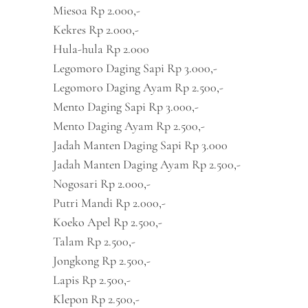
Miesoa Rp 2.000,-
Kekres Rp 2.000,-
Hula-hula Rp 2.000
Legomoro Daging Sapi Rp 3.000,-
Legomoro Daging Ayam Rp 2.500,-
Mento Daging Sapi Rp 3.000,-
Mento Daging Ayam Rp 2.500,-
Jadah Manten Daging Sapi Rp 3.000
Jadah Manten Daging Ayam Rp 2.500,-
Nogosari Rp 2.000,-
Putri Mandi Rp 2.000,-
Koeko Apel Rp 2.500,-
Talam Rp 2.500,-
Jongkong Rp 2.500,-
Lapis Rp 2.500,-
Klepon Rp 2.500,-