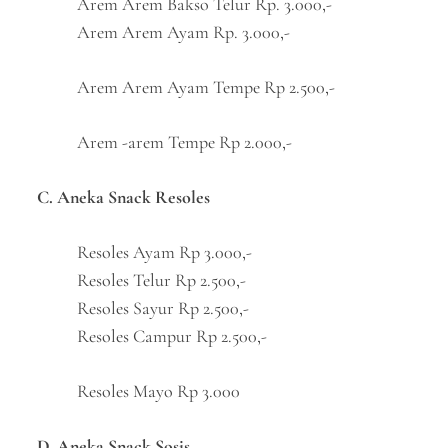
Arem Arem Bakso Telur Rp. 3.000,-
Arem Arem Ayam Rp. 3.000,-
Arem Arem Ayam Tempe Rp 2.500,-
Arem -arem Tempe Rp 2.000,-
C. Aneka Snack Resoles
Resoles Ayam Rp 3.000,-
Resoles Telur Rp 2.500,-
Resoles Sayur Rp 2.500,-
Resoles Campur Rp 2.500,-
Resoles Mayo Rp 3.000
D. Aneka Snack Sosis