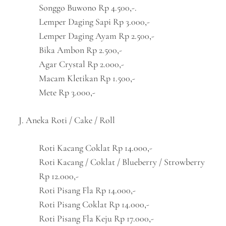
Songgo Buwono Rp 4.500,-.
Lemper Daging Sapi Rp 3.000,-
Lemper Daging Ayam Rp 2.500,-
Bika Ambon Rp 2.500,-
Agar Crystal Rp 2.000,-
Macam Kletikan Rp 1.500,-
Mete Rp 3.000,-
J. Aneka Roti / Cake / Roll
Roti Kacang Coklat Rp 14.000,-
Roti Kacang / Coklat / Blueberry / Strowberry
Rp 12.000,-
Roti Pisang Fla Rp 14.000,-
Roti Pisang Coklat Rp 14.000,-
Roti Pisang Fla Keju Rp 17.000,-