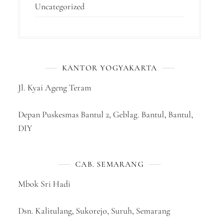
Uncategorized
KANTOR YOGYAKARTA
Jl. Kyai Ageng Teram
Depan Puskesmas Bantul 2, Geblag. Bantul, Bantul,
DIY
CAB. SEMARANG
Mbok Sri Hadi
Dsn. Kalitulang, Sukorejo, Suruh, Semarang