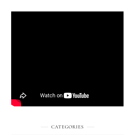
CATEGORIES