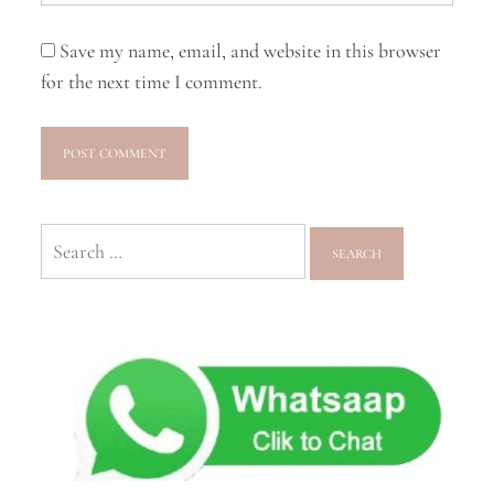
Save my name, email, and website in this browser
for the next time I comment.
Search
for: