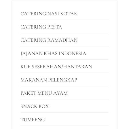
CATERING NASI KOTAK
CATERING PESTA
CATERING RAMADHAN
JAJANAN KHAS INDONESIA
KUE SESERAHAN/HANTARAN
MAKANAN PELENGKAP
PAKET MENU AYAM
SNACK BOX
TUMPENG