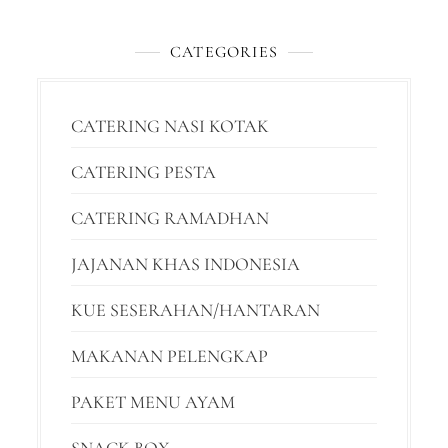
CATEGORIES
CATERING NASI KOTAK
CATERING PESTA
CATERING RAMADHAN
JAJANAN KHAS INDONESIA
KUE SESERAHAN/HANTARAN
MAKANAN PELENGKAP
PAKET MENU AYAM