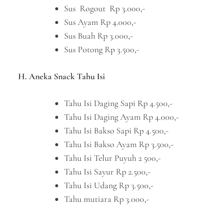
Sus Rogout Rp 3.000,-
Sus Ayam Rp 4.000,-
Sus Buah Rp 3.000,-
Sus Potong Rp 3.500,-
H. Aneka Snack Tahu Isi
Tahu Isi Daging Sapi Rp 4.500,-
Tahu Isi Daging Ayam Rp 4.000,-
Tahu Isi Bakso Sapi Rp 4.500,-
Tahu Isi Bakso Ayam Rp 3.500,-
Tahu Isi Telur Puyuh 2 500,-
Tahu Isi Sayur Rp 2.500,-
Tahu Isi Udang Rp 3.500,-
Tahu mutiara Rp 3.000,-