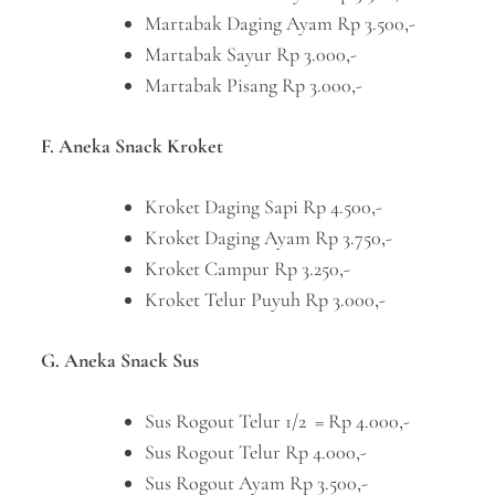
Martabak Daging Ayam Rp 3.500,-
Martabak Sayur Rp 3.000,-
Martabak Pisang Rp 3.000,-
F. Aneka Snack Kroket
Kroket Daging Sapi Rp 4.500,-
Kroket Daging Ayam Rp 3.750,-
Kroket Campur Rp 3.250,-
Kroket Telur Puyuh Rp 3.000,-
G. Aneka Snack Sus
Sus Rogout Telur 1/2 = Rp 4.000,-
Sus Rogout Telur Rp 4.000,-
Sus Rogout Ayam Rp 3.500,-