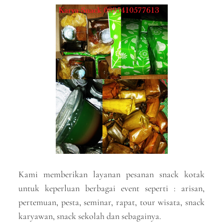
Kami memberikan layanan pesanan snack kotak
untuk keperluan berbagai event seperti : arisan,
pertemuan, pesta, seminar, rapat, tour wisata, snack
karyawan, snack sekolah dan sebagainya.