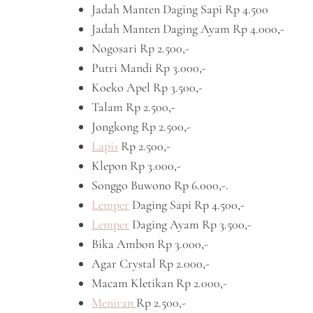
Jadah Manten Daging Sapi Rp 4.500
Jadah Manten Daging Ayam Rp 4.000,-
Nogosari Rp 2.500,-
Putri Mandi Rp 3.000,-
Koeko Apel Rp 3.500,-
Talam Rp 2.500,-
Jongkong Rp 2.500,-
Lapis
Rp 2.500,-
Klepon Rp 3.000,-
Songgo Buwono Rp 6.000,-.
Lemper
Daging Sapi Rp 4.500,-
Lemper
Daging Ayam Rp 3.500,-
Bika Ambon Rp 3.000,-
Agar Crystal Rp 2.000,-
Macam Kletikan Rp 2.000,-
Meniran
Rp 2.500,-