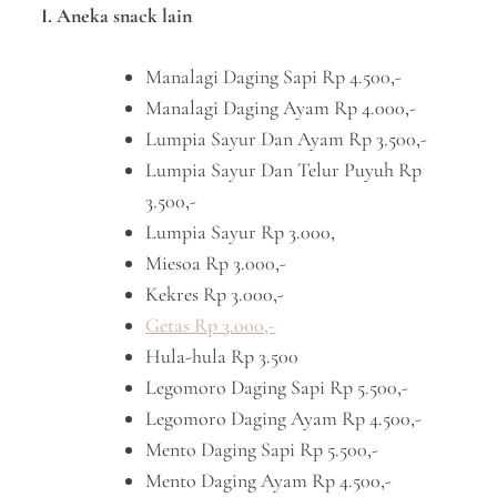
I. Aneka snack lain
Manalagi Daging Sapi Rp 4.500,-
Manalagi Daging Ayam Rp 4.000,-
Lumpia Sayur Dan Ayam Rp 3.500,-
Lumpia Sayur Dan Telur Puyuh Rp
3.500,-
Lumpia Sayur Rp 3.000,
Miesoa Rp 3.000,-
Kekres Rp 3.000,-
Getas Rp 3.000,-
Hula-hula Rp 3.500
Legomoro Daging Sapi Rp 5.500,-
Legomoro Daging Ayam Rp 4.500,-
Mento Daging Sapi Rp 5.500,-
Mento Daging Ayam Rp 4.500,-