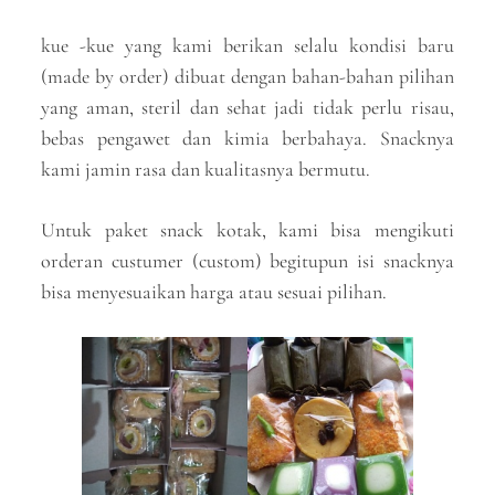
kue -kue yang kami berikan selalu kondisi baru
(made by order) dibuat dengan bahan-bahan pilihan
yang aman, steril dan sehat jadi tidak perlu risau,
bebas pengawet dan kimia berbahaya. Snacknya
kami jamin rasa dan kualitasnya bermutu.
Untuk paket snack kotak, kami bisa mengikuti
orderan custumer (custom) begitupun isi snacknya
bisa menyesuaikan harga atau sesuai pilihan.