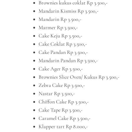
Brownies kukus coklat Rp 3.500,-
Mandarin Kismiss Rp 3.500,-
Mandarin Rp 3.500,-
Marmer Rp 3.500,-
Cake Keju Rp 3.500,-
Cake Coklat Rp 3.500,-
Cake Pandan Rp 3.500,-
Mandarin Pandan Rp 3.500,-
Cake Ager Rp 3.500,-
Brownies Slice Oven/ Kukus Rp 3.500,-
Zebra Cake Rp 3.500,-
Nastar Rp 3.500,-
Chiffon Cake Rp 3.500,-
Cake Tape Rp 3.500,-
Caramel Cake Rp 3.500,-
Klapper tart Rp 8.000,-