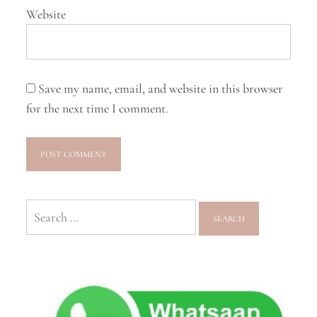
Website
Save my name, email, and website in this browser
for the next time I comment.
Search
for: