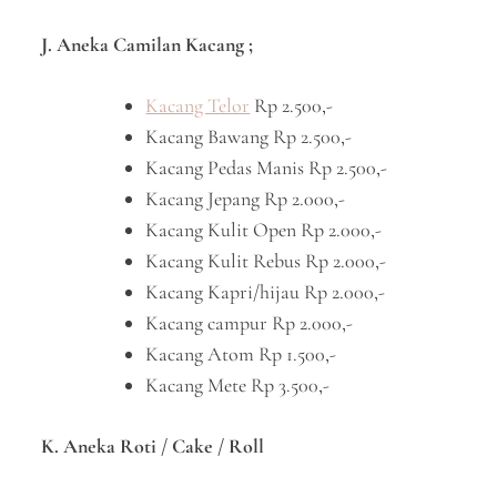
J. Aneka Camilan Kacang ;
Kacang Telor
Rp 2.500,-
Kacang Bawang Rp 2.500,-
Kacang Pedas Manis Rp 2.500,-
Kacang Jepang Rp 2.000,-
Kacang Kulit Open Rp 2.000,-
Kacang Kulit Rebus Rp 2.000,-
Kacang Kapri/hijau Rp 2.000,-
Kacang campur Rp 2.000,-
Kacang Atom Rp 1.500,-
Kacang Mete Rp 3.500,-
K. Aneka Roti / Cake / Roll