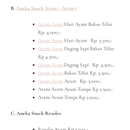
B.
Aneka Snack Arem – Arem
:
Arem Arem
Hati Ayam Bakso Telur
Rp. 4.000,-
Arem Arem
Hati Ayam Rp. 3.500,-
Arem Arem
Daging Sapi Bakso Telur
Rp 4.500,-
Arem Arem
Daging Sapi Rp. 4.500,-
Arem Arem
Bakso Telur Rp. 3.500,-
Arem Arem
Ayam Rp. 3.000,-
Arem Arem Ayam Tempe Rp 2.500,-
Arem Arem Tempe Rp 2.000,-
C. Aneka Snack Resoles
Resoles Ayam Rp 3.500,-