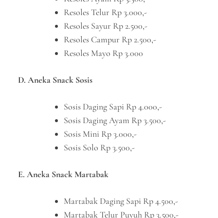
Resoles Telur Rp 3.000,-
Resoles Sayur Rp 2.500,-
Resoles Campur Rp 2.500,-
Resoles Mayo Rp 3.000
D. Aneka Snack Sosis
Sosis Daging Sapi Rp 4.000,-
Sosis Daging Ayam Rp 3.500,-
Sosis Mini Rp 3.000,-
Sosis Solo Rp 3.500,-
E. Aneka Snack Martabak
Martabak Daging Sapi Rp 4.500,-
Martabak Telur Puyuh Rp 3.500,-