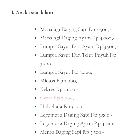
I. Aneka snack lain
Manalagi Daging Sapi Rp 4.500,-
Manalagi Daging Ayam Rp 4.000,-
Lumpia Sayur Dan Ayam Rp 3.500,-
Lumpia Sayur Dan Telur Puyuh Rp
3.500,-
Lumpia Sayur Rp 3.000,
Miesoa Rp 3.000,-
Kekres Rp 3.000,-
Getas Rp 3.000,-
Hula-hula Rp 3.500
Legomoro Daging Sapi Rp 5.500,-
Legomoro Daging Ayam Rp 4.500,-
Mento Daging Sapi Rp 5.500,-