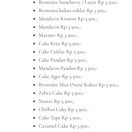
Brownies Stowberry / Layer Rp 3.500,-
Brownies kukus coklat Rp 3.500,-
Mandarin Kismiss Rp 3.500,-
Mandarin Rp 3.500,-
Marmer Rp 3.500,-
Cake Keju Rp 3.500,-
Cake Coklat Rp 3.500,-
Cake Pandan Rp 3.500,-
Mandarin Pandan Rp 3.500,-
Cake Ager Rp 3.500,-
Brownies Slice Oven/ Kukus Rp 3.500,-
Zebra Cake Rp 3.500,-
Nastar Rp 3.500,-
Chiffon Cake Rp 3.500,-
Cake Tape Rp 3.500,-
Caramel Cake Rp 3.500,-