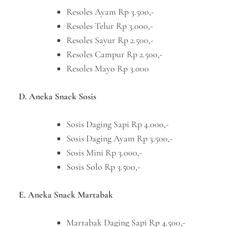
Resoles Ayam Rp 3.500,-
Resoles Telur Rp 3.000,-
Resoles Sayur Rp 2.500,-
Resoles Campur Rp 2.500,-
Resoles Mayo Rp 3.000
D. Aneka Snack Sosis
Sosis Daging Sapi Rp 4.000,-
Sosis Daging Ayam Rp 3.500,-
Sosis Mini Rp 3.000,-
Sosis Solo Rp 3.500,-
E. Aneka Snack Martabak
Martabak Daging Sapi Rp 4.500,-