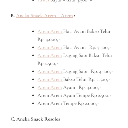
B.
Aneka Snack Arem – Arem
:
Arem Arem
Hati Ayam Bakso Telur
Rp. 4.000,-
Arem Arem
Hati Ayam Rp. 3.500,-
Arem Arem
Daging Sapi Bakso Telur
Rp 4.500,-
Arem Arem
Daging Sapi Rp. 4.500,-
Arem Arem
Bakso Telur Rp. 3.500,-
Arem Arem
Ayam Rp. 3.000,-
Arem Arem Ayam Tempe Rp 2.500,-
Arem Arem Tempe Rp 2.000,-
C. Aneka Snack Resoles