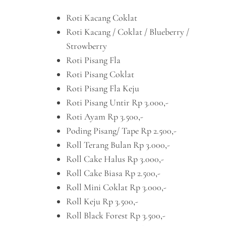
Roti Kacang Coklat
Roti Kacang / Coklat / Blueberry /
Strowberry
Roti Pisang Fla
Roti Pisang Coklat
Roti Pisang Fla Keju
Roti Pisang Untir Rp 3.000,-
Roti Ayam Rp 3.500,-
Poding Pisang/ Tape Rp 2.500,-
Roll Terang Bulan Rp 3.000,-
Roll Cake Halus Rp 3.000,-
Roll Cake Biasa Rp 2.500,-
Roll Mini Coklat Rp 3.000,-
Roll Keju Rp 3.500,-
Roll Black Forest Rp 3.500,-