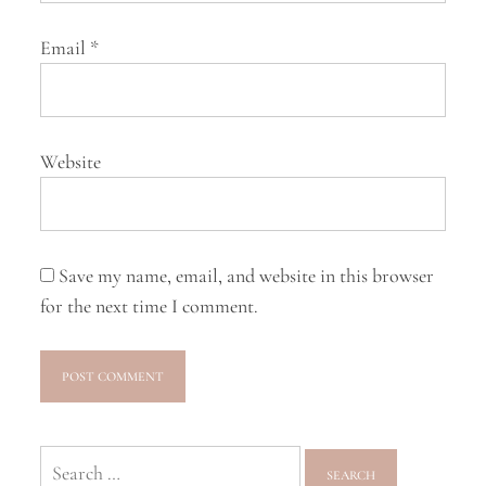
Email
*
Website
Save my name, email, and website in this browser
for the next time I comment.
Search