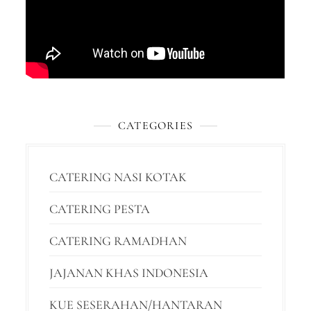
CATEGORIES
CATERING NASI KOTAK
CATERING PESTA
CATERING RAMADHAN
JAJANAN KHAS INDONESIA
KUE SESERAHAN/HANTARAN