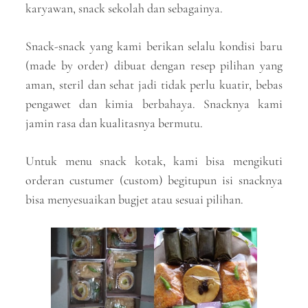
karyawan, snack sekolah dan sebagainya.
Snack-snack yang kami berikan selalu kondisi baru
(made by order) dibuat dengan resep pilihan yang
aman, steril dan sehat jadi tidak perlu kuatir, bebas
pengawet dan kimia berbahaya. Snacknya kami
jamin rasa dan kualitasnya bermutu.
Untuk menu snack kotak, kami bisa mengikuti
orderan custumer (custom) begitupun isi snacknya
bisa menyesuaikan bugjet atau sesuai pilihan.