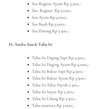
Sus Rogout Ayam Rp 3.500,-
Sus Rogout Rp 3.000,-
Sus Ayam Rp 4.000,-
Sus Buah Rp 3.000,-
Sus Potong Rp 3.500,-
H. Aneka Snack Tahu Isi
Tahu Isi Daging Sapi Rp 4.500,-
Tahu Isi Daging Ayam Rp 4.000,-
Tahu Isi Bakso Sapi Rp 4.500,-
Tahu Isi Bakso Ayam Rp 3.500,-
Tahu Isi Telur Puyuh 2 500,-
Tahu Isi Sayur Rp 2.500,-
Tahu Isi Udang Rp 3.500,-
Tahu mutiara Rp 3.000,-