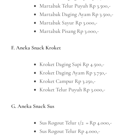
Martabak Telur Puyuh Rp 3.500,-
Martabak Daging Ayam Rp 3.500,-
Martabak Sayur Rp 3.000,-
Martabak Pisang Rp 3.000,-
F. Aneka Snack Kroket
Kroket Daging Sapi Rp 4.500,-
Kroket Daging Ayam Rp 3.750,-
Kroket Campur Rp 3.250,-
Kroket Telur Puyuh Rp 3.000,-
G. Aneka Snack Sus
Sus Rogout Telur 1/2 = Rp 4.000,-
Sus Rogout Telur Rp 4.000,-