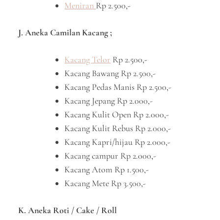
Meniran
Rp 2.500,-
J. Aneka Camilan Kacang ;
Kacang Telor
Rp 2.500,-
Kacang Bawang Rp 2.500,-
Kacang Pedas Manis Rp 2.500,-
Kacang Jepang Rp 2.000,-
Kacang Kulit Open Rp 2.000,-
Kacang Kulit Rebus Rp 2.000,-
Kacang Kapri/hijau Rp 2.000,-
Kacang campur Rp 2.000,-
Kacang Atom Rp 1.500,-
Kacang Mete Rp 3.500,-
K. Aneka Roti / Cake / Roll