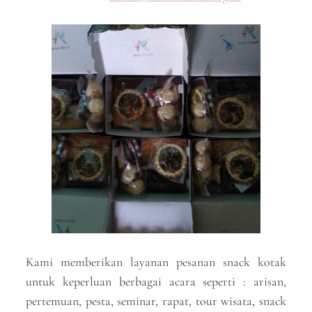
Kami memberikan layanan pesanan snack kotak
untuk keperluan berbagai acara seperti : arisan,
pertemuan, pesta, seminar, rapat, tour wisata, snack