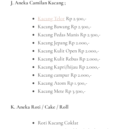
J. Aneka Camilan Kacang ;
Kacang Telor
Rp 2.500,-
Kacang Bawang Rp 2.500,-
Kacang Pedas Manis Rp 2.500,-
Kacang Jepang Rp 2.000,-
Kacang Kulit Open Rp 2.000,-
Kacang Kulit Rebus Rp 2.000,-
Kacang Kapri/hijau Rp 2.000,-
Kacang campur Rp 2.000,-
Kacang Atom Rp 1.500,-
Kacang Mete Rp 3.500,-
K. Aneka Roti / Cake / Roll
Roti Kacang Coklat