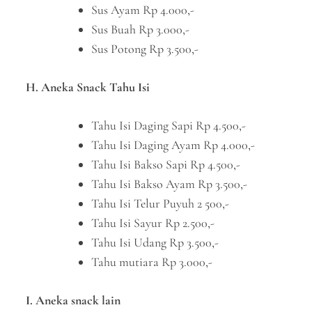
Sus Ayam Rp 4.000,-
Sus Buah Rp 3.000,-
Sus Potong Rp 3.500,-
H. Aneka Snack Tahu Isi
Tahu Isi Daging Sapi Rp 4.500,-
Tahu Isi Daging Ayam Rp 4.000,-
Tahu Isi Bakso Sapi Rp 4.500,-
Tahu Isi Bakso Ayam Rp 3.500,-
Tahu Isi Telur Puyuh 2 500,-
Tahu Isi Sayur Rp 2.500,-
Tahu Isi Udang Rp 3.500,-
Tahu mutiara Rp 3.000,-
I. Aneka snack lain