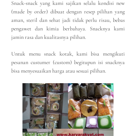
Snack-snack yang kami sajikan selalu kondisi new
(made by order) dibuat dengan resep pilihan yang
aman, steril dan sehat jadi tidak perlu risau, bebas
pengawet dan kimia berbahaya. Snacknya kami
jamin rasa dan kualitasnya pilihan.
Untuk menu snack kotak, kami bisa mengikuti
pesanan custumer (custom) begitupun isi snacknya
bisa menyesuaikan harga atau sesuai pilihan.