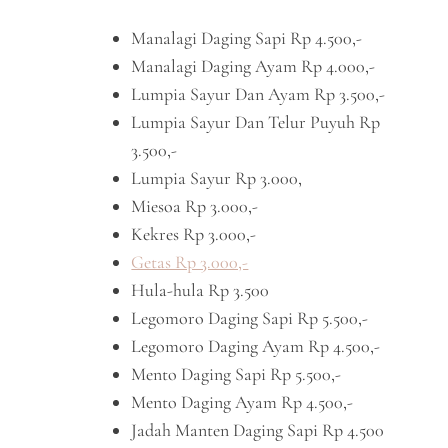
Manalagi Daging Sapi Rp 4.500,-
Manalagi Daging Ayam Rp 4.000,-
Lumpia Sayur Dan Ayam Rp 3.500,-
Lumpia Sayur Dan Telur Puyuh Rp
3.500,-
Lumpia Sayur Rp 3.000,
Miesoa Rp 3.000,-
Kekres Rp 3.000,-
Getas Rp 3.000,-
Hula-hula Rp 3.500
Legomoro Daging Sapi Rp 5.500,-
Legomoro Daging Ayam Rp 4.500,-
Mento Daging Sapi Rp 5.500,-
Mento Daging Ayam Rp 4.500,-
Jadah Manten Daging Sapi Rp 4.500