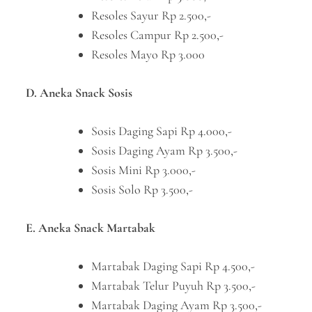
Resoles Sayur Rp 2.500,-
Resoles Campur Rp 2.500,-
Resoles Mayo Rp 3.000
D. Aneka Snack Sosis
Sosis Daging Sapi Rp 4.000,-
Sosis Daging Ayam Rp 3.500,-
Sosis Mini Rp 3.000,-
Sosis Solo Rp 3.500,-
E. Aneka Snack Martabak
Martabak Daging Sapi Rp 4.500,-
Martabak Telur Puyuh Rp 3.500,-
Martabak Daging Ayam Rp 3.500,-