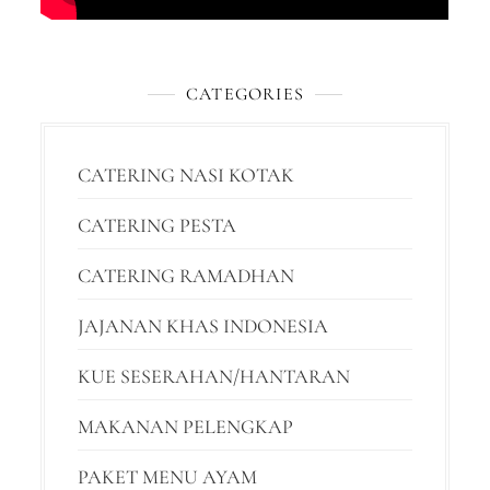
CATEGORIES
CATERING NASI KOTAK
CATERING PESTA
CATERING RAMADHAN
JAJANAN KHAS INDONESIA
KUE SESERAHAN/HANTARAN
MAKANAN PELENGKAP
PAKET MENU AYAM