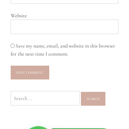
Website
Save my name, email, and website in this browser
for the next time I comment.
Search
for: