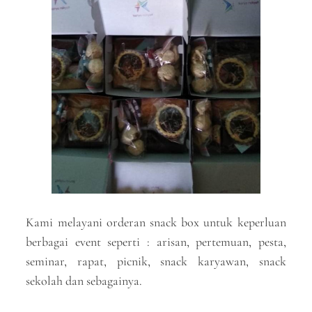
Kami melayani orderan snack box untuk keperluan
berbagai event seperti : arisan, pertemuan, pesta,
seminar, rapat, picnik, snack karyawan, snack
sekolah dan sebagainya.