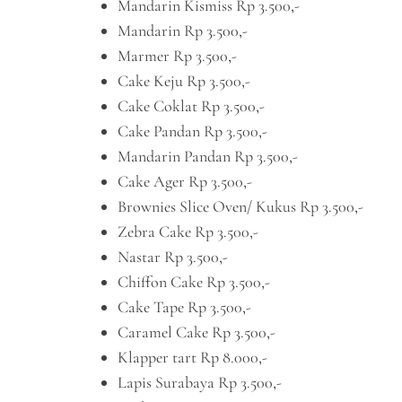
Mandarin Kismiss Rp 3.500,-
Mandarin Rp 3.500,-
Marmer Rp 3.500,-
Cake Keju Rp 3.500,-
Cake Coklat Rp 3.500,-
Cake Pandan Rp 3.500,-
Mandarin Pandan Rp 3.500,-
Cake Ager Rp 3.500,-
Brownies Slice Oven/ Kukus Rp 3.500,-
Zebra Cake Rp 3.500,-
Nastar Rp 3.500,-
Chiffon Cake Rp 3.500,-
Cake Tape Rp 3.500,-
Caramel Cake Rp 3.500,-
Klapper tart Rp 8.000,-
Lapis Surabaya Rp 3.500,-