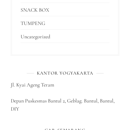
SNACK BOX
TUMPENG
Uncategorized
KANTOR YOGYAKARTA
Jl. Kyai Ageng Teram
Depan Puskesmas Bantul 2, Geblag. Bantul, Bantul,
DIY