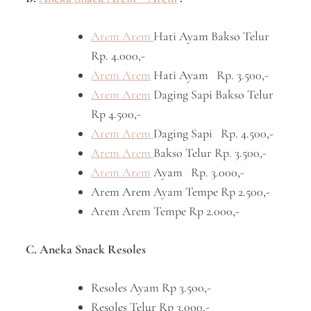
Arem Arem
Hati Ayam Bakso Telur
Rp. 4.000,-
Arem Arem
Hati Ayam Rp. 3.500,-
Arem Arem
Daging Sapi Bakso Telur
Rp 4.500,-
Arem Arem
Daging Sapi Rp. 4.500,-
Arem Arem
Bakso Telur Rp. 3.500,-
Arem Arem
Ayam Rp. 3.000,-
Arem Arem Ayam Tempe Rp 2.500,-
Arem Arem Tempe Rp 2.000,-
C. Aneka Snack Resoles
Resoles Ayam Rp 3.500,-
Resoles Telur Rp 3.000,-