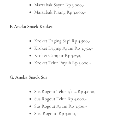
Martabak Sayur Rp 3.000,-
Martabak Pisang Rp 3.000,-
F. Aneka Snack Kroket
Kroket Daging Sapi Rp 4.500,-
Kroket Daging Ayam Rp 3.750,-
Kroket Campur Rp 3.250,-
Kroket Telur Puyuh Rp 3.000,-
G. Aneka Snack Sus
Sus Rogout Telur 1/2 = Rp 4.000,-
Sus Rogout Telur Rp 4.000,-
Sus Rogout Ayam Rp 3.500,-
Sus Rogout Rp 3.000,-