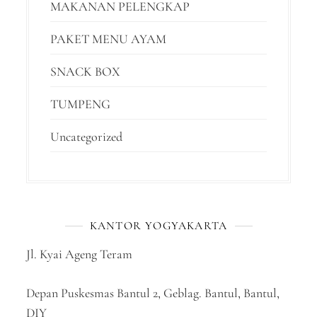
MAKANAN PELENGKAP
PAKET MENU AYAM
SNACK BOX
TUMPENG
Uncategorized
KANTOR YOGYAKARTA
Jl. Kyai Ageng Teram
Depan Puskesmas Bantul 2, Geblag. Bantul, Bantul,
DIY