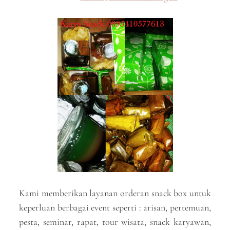
Kami memberikan layanan orderan snack box untuk
keperluan berbagai event seperti : arisan, pertemuan,
pesta, seminar, rapat, tour wisata, snack karyawan,