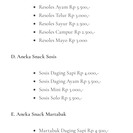
Resoles Ayam Rp 3.500,-
Resoles Telur Rp 3.000,-
Resoles Sayur Rp 2.500,-
Resoles Campur Rp 2.500,-
Resoles Mayo Rp 3.000
D. Aneka Snack Sosis
Sosis Daging Sapi Rp 4.000,-
Sosis Daging Ayam Rp 3.500,-
Sosis Mini Rp 3.000,-
Sosis Solo Rp 3.500,-
E. Aneka Snack Martabak
Martabak Daging Sapi Rp 4.500,-