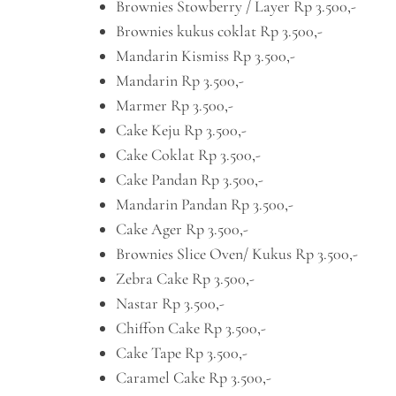
Brownies Stowberry / Layer Rp 3.500,-
Brownies kukus coklat Rp 3.500,-
Mandarin Kismiss Rp 3.500,-
Mandarin Rp 3.500,-
Marmer Rp 3.500,-
Cake Keju Rp 3.500,-
Cake Coklat Rp 3.500,-
Cake Pandan Rp 3.500,-
Mandarin Pandan Rp 3.500,-
Cake Ager Rp 3.500,-
Brownies Slice Oven/ Kukus Rp 3.500,-
Zebra Cake Rp 3.500,-
Nastar Rp 3.500,-
Chiffon Cake Rp 3.500,-
Cake Tape Rp 3.500,-
Caramel Cake Rp 3.500,-