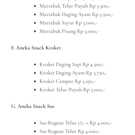
Martabak Telur Puyuh Rp 3.500,-
Martabak Daging Ayam Rp 3.500,-
Martabak Sayur Rp 3.000,-
Martabak Pisang Rp 3.000,-
F. Aneka Snack Kroket
Kroket Daging Sapi Rp 4.500,-
Kroket Daging Ayam Rp 3.750,-
Kroket Campur Rp 3.250,-
Kroket Telur Puyuh Rp 3.000,-
G. Aneka Snack Sus
Sus Rogout Telur 1/2 = Rp 4.000,-
Sus Rogout Telur Rp 4.000,-