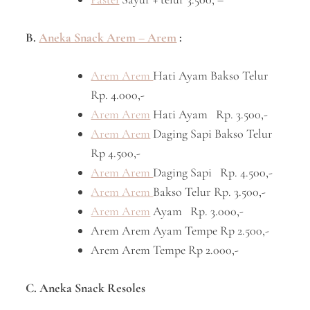
B.
Aneka Snack Arem – Arem
:
Arem Arem
Hati Ayam Bakso Telur
Rp. 4.000,-
Arem Arem
Hati Ayam Rp. 3.500,-
Arem Arem
Daging Sapi Bakso Telur
Rp 4.500,-
Arem Arem
Daging Sapi Rp. 4.500,-
Arem Arem
Bakso Telur Rp. 3.500,-
Arem Arem
Ayam Rp. 3.000,-
Arem Arem Ayam Tempe Rp 2.500,-
Arem Arem Tempe Rp 2.000,-
C. Aneka Snack Resoles