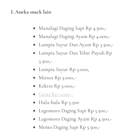
I. Aneka snack lain
Manalagi Daging Sapi Rp 4.500,-
Manalagi Daging Ayam Rp 4.000,-
Lumpia Sayur Dan Ayam Rp 3.500,-
Lumpia Sayur Dan Telur Puyuh Rp
3.500,-
Lumpia Sayur Rp 3.000,
Miesoa Rp 3.000,-
Kekres Rp 3.000,-
Getas Rp 3.000,-
Hula-hula Rp 3.500
Legomoro Daging Sapi Rp 5.500,-
Legomoro Daging Ayam Rp 4.500,-
Mento Daging Sapi Rp 5.500,-