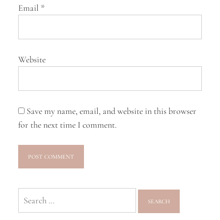
Email
*
Website
Save my name, email, and website in this browser
for the next time I comment.
Search
for: