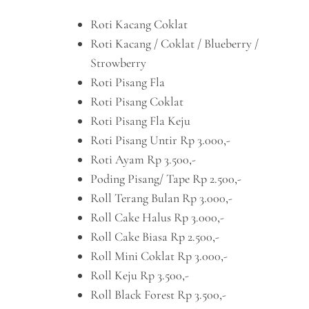
Roti Kacang Coklat
Roti Kacang / Coklat / Blueberry /
Strowberry
Roti Pisang Fla
Roti Pisang Coklat
Roti Pisang Fla Keju
Roti Pisang Untir Rp 3.000,-
Roti Ayam Rp 3.500,-
Poding Pisang/ Tape Rp 2.500,-
Roll Terang Bulan Rp 3.000,-
Roll Cake Halus Rp 3.000,-
Roll Cake Biasa Rp 2.500,-
Roll Mini Coklat Rp 3.000,-
Roll Keju Rp 3.500,-
Roll Black Forest Rp 3.500,-