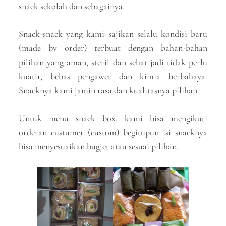
snack sekolah dan sebagainya.
Snack-snack yang kami sajikan selalu kondisi baru
(made by order) terbuat dengan bahan-bahan
pilihan yang aman, steril dan sehat jadi tidak perlu
kuatir, bebas pengawet dan kimia berbahaya.
Snacknya kami jamin rasa dan kualitasnya pilihan.
Untuk menu snack box, kami bisa mengikuti
orderan custumer (custom) begitupun isi snacknya
bisa menyesuaikan bugjet atau sesuai pilihan.