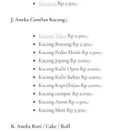
Meniran
Rp 2.500,-
J. Aneka Camilan Kacang ;
Kacang Telor
Rp 2.500,-
Kacang Bawang Rp 2.500,-
Kacang Pedas Manis Rp 2.500,-
Kacang Jepang Rp 2.000,-
Kacang Kulit Open Rp 2.000,-
Kacang Kulit Rebus Rp 2.000,-
Kacang Kapri/hijau Rp 2.000,-
Kacang campur Rp 2.000,-
Kacang Atom Rp 1.500,-
Kacang Mete Rp 3.500,-
K. Aneka Roti / Cake / Roll