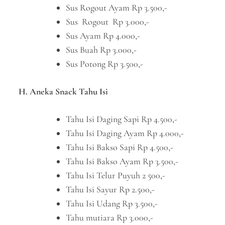
Sus Rogout Ayam Rp 3.500,-
Sus Rogout Rp 3.000,-
Sus Ayam Rp 4.000,-
Sus Buah Rp 3.000,-
Sus Potong Rp 3.500,-
H. Aneka Snack Tahu Isi
Tahu Isi Daging Sapi Rp 4.500,-
Tahu Isi Daging Ayam Rp 4.000,-
Tahu Isi Bakso Sapi Rp 4.500,-
Tahu Isi Bakso Ayam Rp 3.500,-
Tahu Isi Telur Puyuh 2 500,-
Tahu Isi Sayur Rp 2.500,-
Tahu Isi Udang Rp 3.500,-
Tahu mutiara Rp 3.000,-