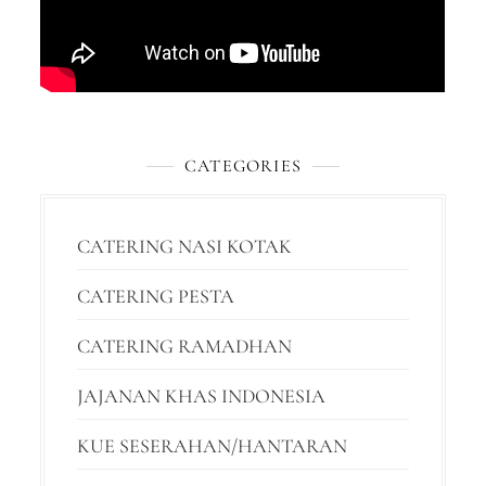
CATEGORIES
CATERING NASI KOTAK
CATERING PESTA
CATERING RAMADHAN
JAJANAN KHAS INDONESIA
KUE SESERAHAN/HANTARAN