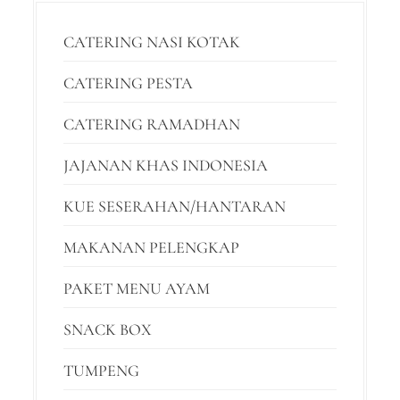
CATERING NASI KOTAK
CATERING PESTA
CATERING RAMADHAN
JAJANAN KHAS INDONESIA
KUE SESERAHAN/HANTARAN
MAKANAN PELENGKAP
PAKET MENU AYAM
SNACK BOX
TUMPENG