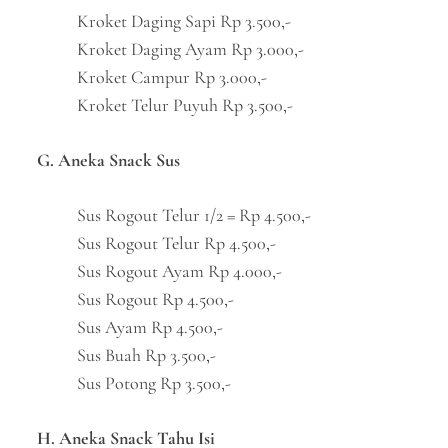
Kroket Daging Sapi Rp 3.500,-
Kroket Daging Ayam Rp 3.000,-
Kroket Campur Rp 3.000,-
Kroket Telur Puyuh Rp 3.500,-
G. Aneka Snack Sus
Sus Rogout Telur 1/2 = Rp 4.500,-
Sus Rogout Telur Rp 4.500,-
Sus Rogout Ayam Rp 4.000,-
Sus Rogout Rp 4.500,-
Sus Ayam Rp 4.500,-
Sus Buah Rp 3.500,-
Sus Potong Rp 3.500,-
H. Aneka Snack Tahu Isi