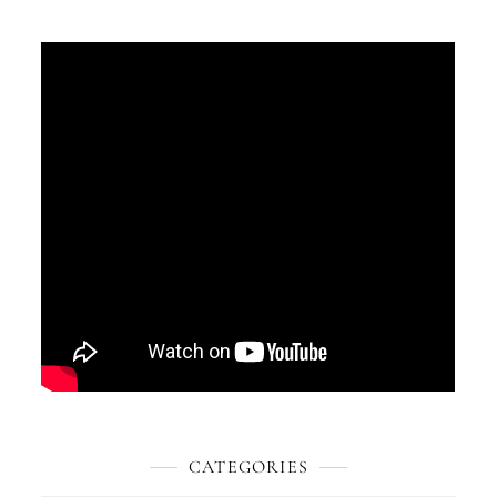
CATEGORIES