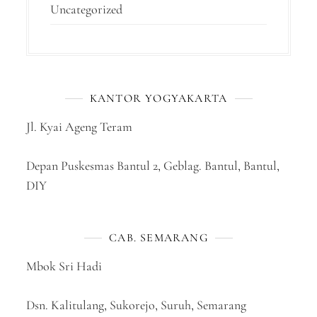
Uncategorized
KANTOR YOGYAKARTA
Jl. Kyai Ageng Teram
Depan Puskesmas Bantul 2, Geblag. Bantul, Bantul,
DIY
CAB. SEMARANG
Mbok Sri Hadi
Dsn. Kalitulang, Sukorejo, Suruh, Semarang