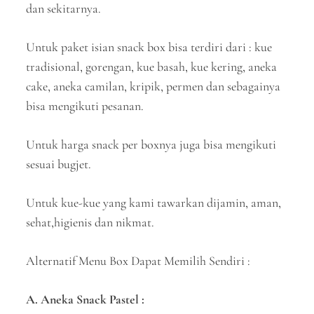
dan sekitarnya.
Untuk paket isian snack box bisa terdiri dari : kue
tradisional, gorengan, kue basah, kue kering, aneka
cake, aneka camilan, kripik, permen dan sebagainya
bisa mengikuti pesanan.
Untuk harga snack per boxnya juga bisa mengikuti
sesuai bugjet.
Untuk kue-kue yang kami tawarkan dijamin, aman,
sehat,higienis dan nikmat.
Alternatif Menu Box Dapat Memilih Sendiri :
A. Aneka Snack Pastel :