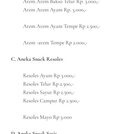
Arem Arem Bakso Telur Rp. 3.000,-
Arem Arem Ayam Rp. 3.000,-
Arem Arem Ayam Tempe Rp 2.500,-
Arem -arem Tempe Rp 2.000,-
C. Aneka Snack Resoles
Resoles Ayam Rp 3.000,-
Resoles Telur Rp 2.500,-
Resoles Sayur Rp 2.500,-
Resoles Campur Rp 2.500,-
Resoles Mayo Rp 3.000
D. Aneka Snack Sosis