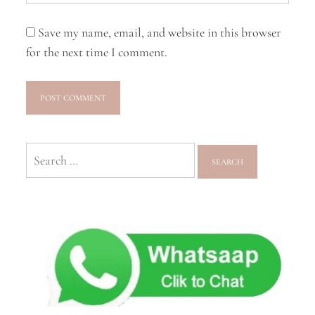
Save my name, email, and website in this browser
for the next time I comment.
Search
for: