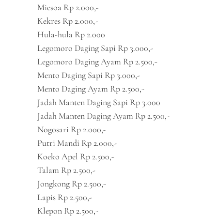
Miesoa Rp 2.000,-
Kekres Rp 2.000,-
Hula-hula Rp 2.000
Legomoro Daging Sapi Rp 3.000,-
Legomoro Daging Ayam Rp 2.500,-
Mento Daging Sapi Rp 3.000,-
Mento Daging Ayam Rp 2.500,-
Jadah Manten Daging Sapi Rp 3.000
Jadah Manten Daging Ayam Rp 2.500,-
Nogosari Rp 2.000,-
Putri Mandi Rp 2.000,-
Koeko Apel Rp 2.500,-
Talam Rp 2.500,-
Jongkong Rp 2.500,-
Lapis Rp 2.500,-
Klepon Rp 2.500,-