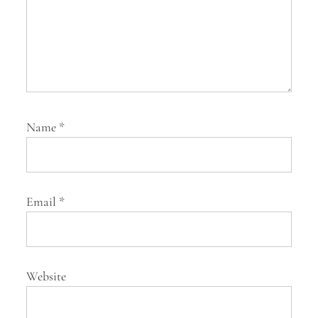
Name
*
Email
*
Website