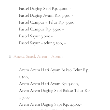
Pastel Daging Sapi Rp. 4.000,-
Pastel Daging Ayam Rp. 3.500,-
Pastel Campur + Telur Rp. 3.500
Pastel Campur Rp. 3.500,-
Pastel Sayur 3.000,-
Pastel Sayur + telur 3.500, –
B.
Aneka Snack Arem – Arem
:
Arem Arem Hati Ayam Bakso Telur Rp.
3.500,-
Arem Arem Hati Ayam Rp. 3.000,-
Arem Arem Daging Sapi Bakso Telur Rp
3.500,-
Arem Arem Daging Sapi Rp. 4.500,-