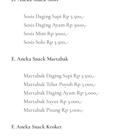
Sosis Daging Sapi Rp 3.500,-
Sosis Daging Ayam Rp 3000,-
Sosis Mini Rp 3000,-
Sosis Solo Rp 3.500,-
E. Aneka Snack Martabak
Martabak Daging Sapi Rp 3.500,-
Martabak Telur Puyuh Rp 3.000,-
Martabak Daging Ayam Rp 3.000,-
Martabak Sayur Rp 3.000,-
Martabak Pisang Rp 3.000,-
F. Aneka Snack Kroket