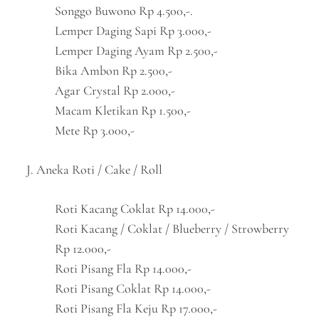
Songgo Buwono Rp 4.500,-.
Lemper Daging Sapi Rp 3.000,-
Lemper Daging Ayam Rp 2.500,-
Bika Ambon Rp 2.500,-
Agar Crystal Rp 2.000,-
Macam Kletikan Rp 1.500,-
Mete Rp 3.000,-
J. Aneka Roti / Cake / Roll
Roti Kacang Coklat Rp 14.000,-
Roti Kacang / Coklat / Blueberry / Strowberry
Rp 12.000,-
Roti Pisang Fla Rp 14.000,-
Roti Pisang Coklat Rp 14.000,-
Roti Pisang Fla Keju Rp 17.000,-