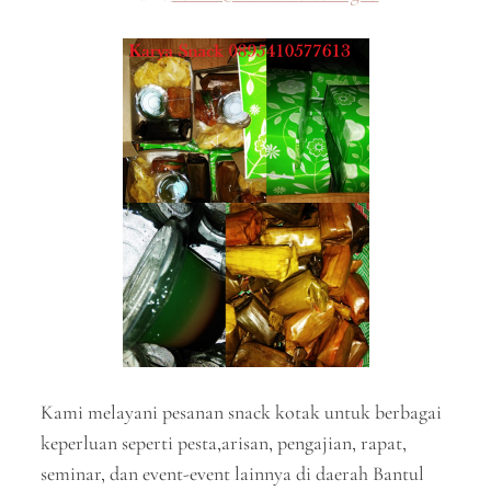
Kami melayani pesanan snack kotak untuk berbagai
keperluan seperti pesta,arisan, pengajian, rapat,
seminar, dan event-event lainnya di daerah Bantul