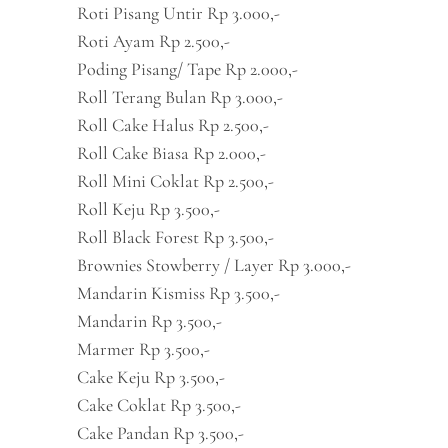
Roti Pisang Untir Rp 3.000,-
Roti Ayam Rp 2.500,-
Poding Pisang/ Tape Rp 2.000,-
Roll Terang Bulan Rp 3.000,-
Roll Cake Halus Rp 2.500,-
Roll Cake Biasa Rp 2.000,-
Roll Mini Coklat Rp 2.500,-
Roll Keju Rp 3.500,-
Roll Black Forest Rp 3.500,-
Brownies Stowberry / Layer Rp 3.000,-
Mandarin Kismiss Rp 3.500,-
Mandarin Rp 3.500,-
Marmer Rp 3.500,-
Cake Keju Rp 3.500,-
Cake Coklat Rp 3.500,-
Cake Pandan Rp 3.500,-