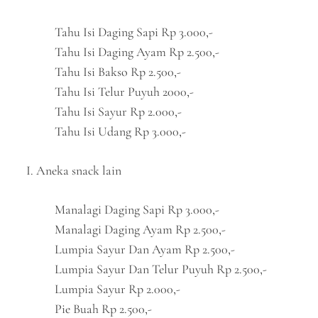
Tahu Isi Daging Sapi Rp 3.000,-
Tahu Isi Daging Ayam Rp 2.500,-
Tahu Isi Bakso Rp 2.500,-
Tahu Isi Telur Puyuh 2000,-
Tahu Isi Sayur Rp 2.000,-
Tahu Isi Udang Rp 3.000,-
I. Aneka snack lain
Manalagi Daging Sapi Rp 3.000,-
Manalagi Daging Ayam Rp 2.500,-
Lumpia Sayur Dan Ayam Rp 2.500,-
Lumpia Sayur Dan Telur Puyuh Rp 2.500,-
Lumpia Sayur Rp 2.000,-
Pie Buah Rp 2.500,-