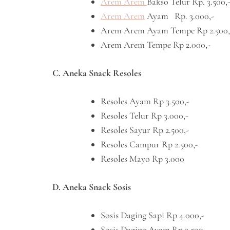
Arem Arem
Bakso Telur Rp. 3.500,
Arem Arem
Ayam Rp. 3.000,-
Arem Arem Ayam Tempe Rp 2.500,
Arem Arem Tempe Rp 2.000,-
C. Aneka Snack Resoles
Resoles Ayam Rp 3.500,-
Resoles Telur Rp 3.000,-
Resoles Sayur Rp 2.500,-
Resoles Campur Rp 2.500,-
Resoles Mayo Rp 3.000
D. Aneka Snack Sosis
Sosis Daging Sapi Rp 4.000,-
Sosis Daging Ayam Rp 3.500,-