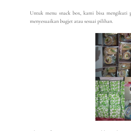
Untuk menu snack box, kami bisa mengikuti p
menyesuaikan bugjet atau sesuai pilihan.