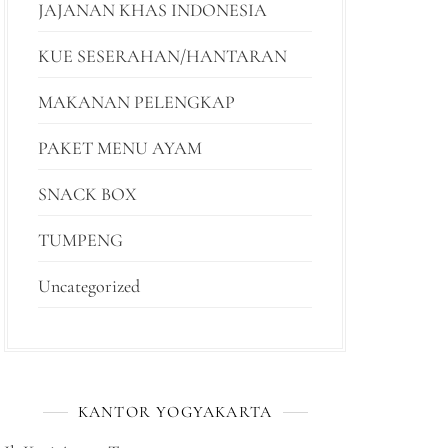
JAJANAN KHAS INDONESIA
KUE SESERAHAN/HANTARAN
MAKANAN PELENGKAP
PAKET MENU AYAM
SNACK BOX
TUMPENG
Uncategorized
KANTOR YOGYAKARTA