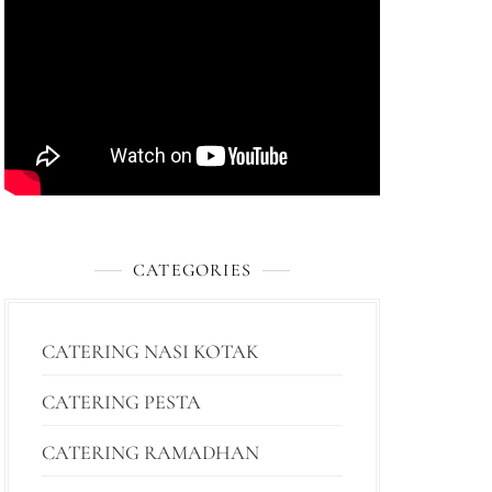
CATEGORIES
CATERING NASI KOTAK
CATERING PESTA
CATERING RAMADHAN