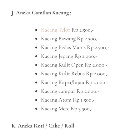
J. Aneka Camilan Kacang ;
Kacang Telor
Rp 2.500,-
Kacang Bawang Rp 2.500,-
Kacang Pedas Manis Rp 2.500,-
Kacang Jepang Rp 2.000,-
Kacang Kulit Open Rp 2.000,-
Kacang Kulit Rebus Rp 2.000,-
Kacang Kapri/hijau Rp 2.000,-
Kacang campur Rp 2.000,-
Kacang Atom Rp 1.500,-
Kacang Mete Rp 3.500,-
K. Aneka Roti / Cake / Roll