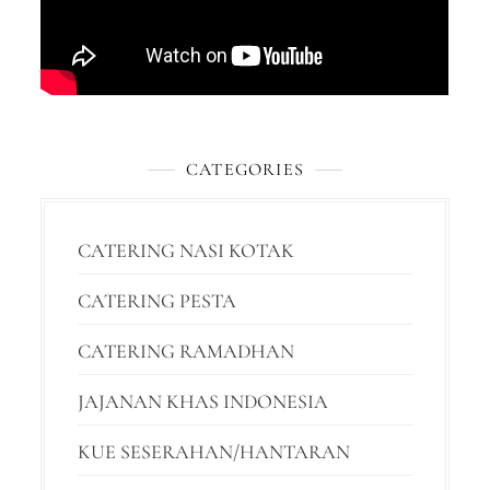
CATEGORIES
CATERING NASI KOTAK
CATERING PESTA
CATERING RAMADHAN
JAJANAN KHAS INDONESIA
KUE SESERAHAN/HANTARAN