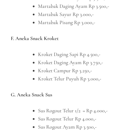
Martabak Daging Ayam Rp 3.500,-
Martabak Sayur Rp 3.000,-
Martabak Pisang Rp 3.000,-
F. Aneka Snack Kroket
Kroket Daging Sapi Rp 4.500,-
Kroket Daging Ayam Rp 3.750,-
Kroket Campur Rp 3.250,-
Kroket Telur Puyuh Rp 3.000,-
G. Aneka Snack Sus
Sus Rogout Telur 1/2 = Rp 4.000,-
Sus Rogout Telur Rp 4.000,-
Sus Rogout Ayam Rp 3.500,-