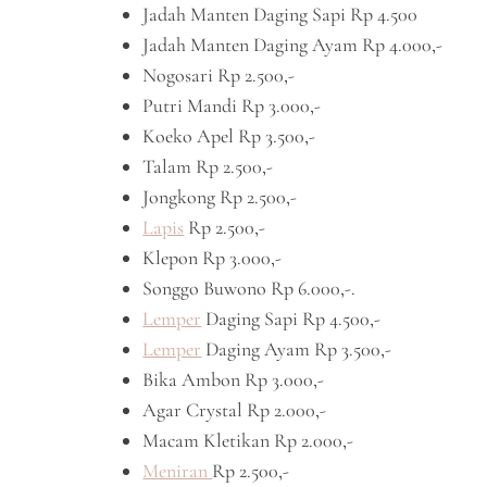
Jadah Manten Daging Sapi Rp 4.500
Jadah Manten Daging Ayam Rp 4.000,-
Nogosari Rp 2.500,-
Putri Mandi Rp 3.000,-
Koeko Apel Rp 3.500,-
Talam Rp 2.500,-
Jongkong Rp 2.500,-
Lapis
Rp 2.500,-
Klepon Rp 3.000,-
Songgo Buwono Rp 6.000,-.
Lemper
Daging Sapi Rp 4.500,-
Lemper
Daging Ayam Rp 3.500,-
Bika Ambon Rp 3.000,-
Agar Crystal Rp 2.000,-
Macam Kletikan Rp 2.000,-
Meniran
Rp 2.500,-