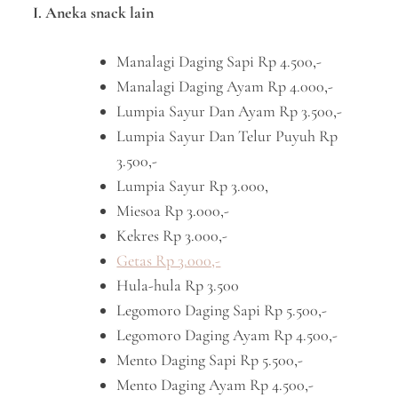
I. Aneka snack lain
Manalagi Daging Sapi Rp 4.500,-
Manalagi Daging Ayam Rp 4.000,-
Lumpia Sayur Dan Ayam Rp 3.500,-
Lumpia Sayur Dan Telur Puyuh Rp
3.500,-
Lumpia Sayur Rp 3.000,
Miesoa Rp 3.000,-
Kekres Rp 3.000,-
Getas Rp 3.000,-
Hula-hula Rp 3.500
Legomoro Daging Sapi Rp 5.500,-
Legomoro Daging Ayam Rp 4.500,-
Mento Daging Sapi Rp 5.500,-
Mento Daging Ayam Rp 4.500,-