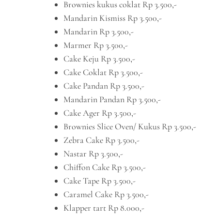
Brownies kukus coklat Rp 3.500,-
Mandarin Kismiss Rp 3.500,-
Mandarin Rp 3.500,-
Marmer Rp 3.500,-
Cake Keju Rp 3.500,-
Cake Coklat Rp 3.500,-
Cake Pandan Rp 3.500,-
Mandarin Pandan Rp 3.500,-
Cake Ager Rp 3.500,-
Brownies Slice Oven/ Kukus Rp 3.500,-
Zebra Cake Rp 3.500,-
Nastar Rp 3.500,-
Chiffon Cake Rp 3.500,-
Cake Tape Rp 3.500,-
Caramel Cake Rp 3.500,-
Klapper tart Rp 8.000,-