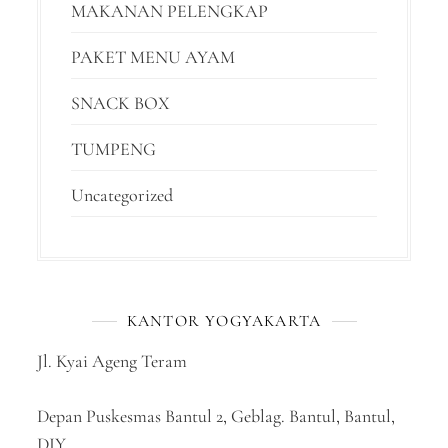
MAKANAN PELENGKAP
PAKET MENU AYAM
SNACK BOX
TUMPENG
Uncategorized
KANTOR YOGYAKARTA
Jl. Kyai Ageng Teram
Depan Puskesmas Bantul 2, Geblag. Bantul, Bantul,
DIY