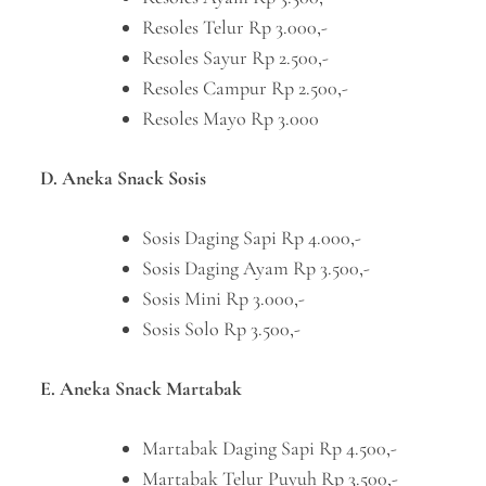
Resoles Telur Rp 3.000,-
Resoles Sayur Rp 2.500,-
Resoles Campur Rp 2.500,-
Resoles Mayo Rp 3.000
D. Aneka Snack Sosis
Sosis Daging Sapi Rp 4.000,-
Sosis Daging Ayam Rp 3.500,-
Sosis Mini Rp 3.000,-
Sosis Solo Rp 3.500,-
E. Aneka Snack Martabak
Martabak Daging Sapi Rp 4.500,-
Martabak Telur Puyuh Rp 3.500,-