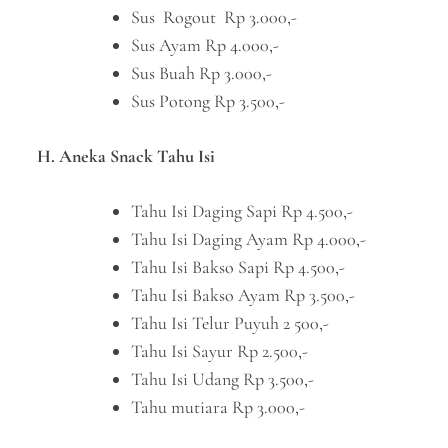
Sus Rogout Rp 3.000,-
Sus Ayam Rp 4.000,-
Sus Buah Rp 3.000,-
Sus Potong Rp 3.500,-
H. Aneka Snack Tahu Isi
Tahu Isi Daging Sapi Rp 4.500,-
Tahu Isi Daging Ayam Rp 4.000,-
Tahu Isi Bakso Sapi Rp 4.500,-
Tahu Isi Bakso Ayam Rp 3.500,-
Tahu Isi Telur Puyuh 2 500,-
Tahu Isi Sayur Rp 2.500,-
Tahu Isi Udang Rp 3.500,-
Tahu mutiara Rp 3.000,-