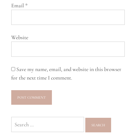
Email
*
Website
Save my name, email, and website in this browser
for the next time I comment.
Search
for: