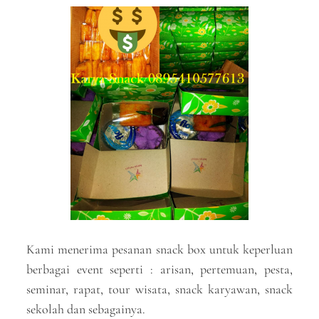
Kami menerima pesanan snack box untuk keperluan
berbagai event seperti : arisan, pertemuan, pesta,
seminar, rapat, tour wisata, snack karyawan, snack
sekolah dan sebagainya.