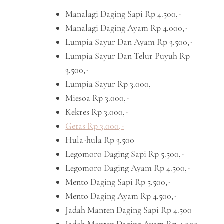
Manalagi Daging Sapi Rp 4.500,-
Manalagi Daging Ayam Rp 4.000,-
Lumpia Sayur Dan Ayam Rp 3.500,-
Lumpia Sayur Dan Telur Puyuh Rp
3.500,-
Lumpia Sayur Rp 3.000,
Miesoa Rp 3.000,-
Kekres Rp 3.000,-
Getas Rp 3.000,-
Hula-hula Rp 3.500
Legomoro Daging Sapi Rp 5.500,-
Legomoro Daging Ayam Rp 4.500,-
Mento Daging Sapi Rp 5.500,-
Mento Daging Ayam Rp 4.500,-
Jadah Manten Daging Sapi Rp 4.500