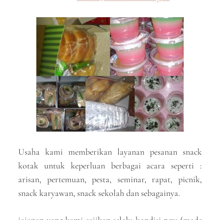
Usaha kami memberikan layanan pesanan snack
kotak untuk keperluan berbagai acara seperti :
arisan, pertemuan, pesta, seminar, rapat, picnik,
snack karyawan, snack sekolah dan sebagainya.