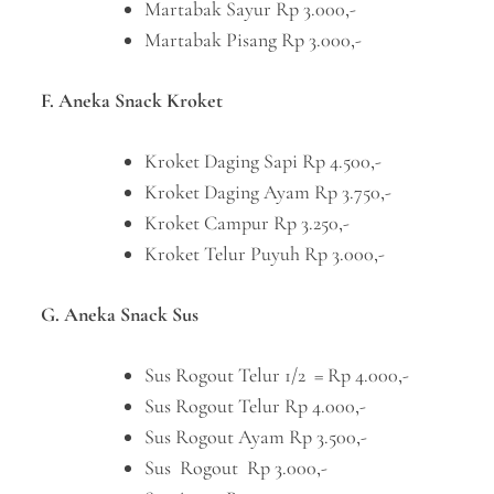
Martabak Sayur Rp 3.000,-
Martabak Pisang Rp 3.000,-
F. Aneka Snack Kroket
Kroket Daging Sapi Rp 4.500,-
Kroket Daging Ayam Rp 3.750,-
Kroket Campur Rp 3.250,-
Kroket Telur Puyuh Rp 3.000,-
G. Aneka Snack Sus
Sus Rogout Telur 1/2 = Rp 4.000,-
Sus Rogout Telur Rp 4.000,-
Sus Rogout Ayam Rp 3.500,-
Sus Rogout Rp 3.000,-