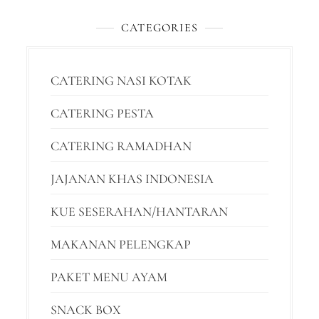
CATEGORIES
CATERING NASI KOTAK
CATERING PESTA
CATERING RAMADHAN
JAJANAN KHAS INDONESIA
KUE SESERAHAN/HANTARAN
MAKANAN PELENGKAP
PAKET MENU AYAM
SNACK BOX