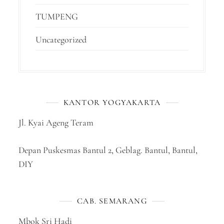
TUMPENG
Uncategorized
KANTOR YOGYAKARTA
Jl. Kyai Ageng Teram
Depan Puskesmas Bantul 2, Geblag. Bantul, Bantul,
DIY
CAB. SEMARANG
Mbok Sri Hadi