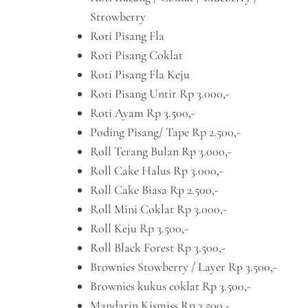
Strowberry
Roti Pisang Fla
Roti Pisang Coklat
Roti Pisang Fla Keju
Roti Pisang Untir Rp 3.000,-
Roti Ayam Rp 3.500,-
Poding Pisang/ Tape Rp 2.500,-
Roll Terang Bulan Rp 3.000,-
Roll Cake Halus Rp 3.000,-
Roll Cake Biasa Rp 2.500,-
Roll Mini Coklat Rp 3.000,-
Roll Keju Rp 3.500,-
Roll Black Forest Rp 3.500,-
Brownies Stowberry / Layer Rp 3.500,-
Brownies kukus coklat Rp 3.500,-
Mandarin Kismiss Rp 3.500,-