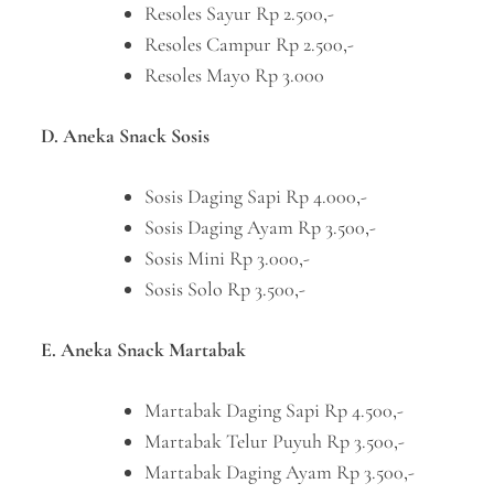
Resoles Sayur Rp 2.500,-
Resoles Campur Rp 2.500,-
Resoles Mayo Rp 3.000
D. Aneka Snack Sosis
Sosis Daging Sapi Rp 4.000,-
Sosis Daging Ayam Rp 3.500,-
Sosis Mini Rp 3.000,-
Sosis Solo Rp 3.500,-
E. Aneka Snack Martabak
Martabak Daging Sapi Rp 4.500,-
Martabak Telur Puyuh Rp 3.500,-
Martabak Daging Ayam Rp 3.500,-