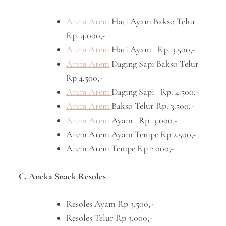
Arem Arem
Hati Ayam Bakso Telur
Rp. 4.000,-
Arem Arem
Hati Ayam Rp. 3.500,-
Arem Arem
Daging Sapi Bakso Telur
Rp 4.500,-
Arem Arem
Daging Sapi Rp. 4.500,-
Arem Arem
Bakso Telur Rp. 3.500,-
Arem Arem
Ayam Rp. 3.000,-
Arem Arem Ayam Tempe Rp 2.500,-
Arem Arem Tempe Rp 2.000,-
C. Aneka Snack Resoles
Resoles Ayam Rp 3.500,-
Resoles Telur Rp 3.000,-