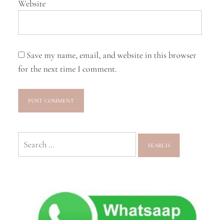
Website
Save my name, email, and website in this browser
for the next time I comment.
Search
for: