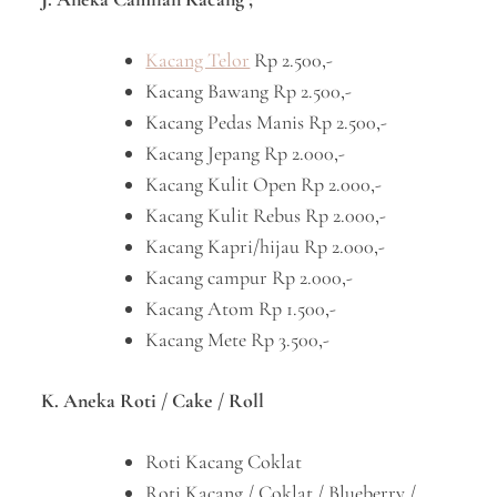
Kacang Telor
Rp 2.500,-
Kacang Bawang Rp 2.500,-
Kacang Pedas Manis Rp 2.500,-
Kacang Jepang Rp 2.000,-
Kacang Kulit Open Rp 2.000,-
Kacang Kulit Rebus Rp 2.000,-
Kacang Kapri/hijau Rp 2.000,-
Kacang campur Rp 2.000,-
Kacang Atom Rp 1.500,-
Kacang Mete Rp 3.500,-
K. Aneka Roti / Cake / Roll
Roti Kacang Coklat
Roti Kacang / Coklat / Blueberry /