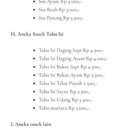
Sus Ayam Rp 4.000,-
Sus Buah Rp 3.000,-
Sus Potong Rp 3.500,-
H. Aneka Snack Tahu Isi
Tahu Isi Daging Sapi Rp 4.500,-
Tahu Isi Daging Ayam Rp 4.000,-
Tahu Isi Bakso Sapi Rp 4.500,-
Tahu Isi Bakso Ayam Rp 3.500,-
Tahu Isi Telur Puyuh 2 500,-
Tahu Isi Sayur Rp 2.500,-
Tahu Isi Udang Rp 3.500,-
Tahu mutiara Rp 3.000,-
I. Aneka snack lain