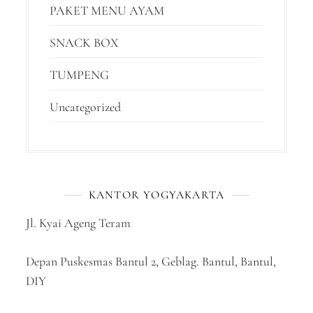
PAKET MENU AYAM
SNACK BOX
TUMPENG
Uncategorized
KANTOR YOGYAKARTA
Jl. Kyai Ageng Teram
Depan Puskesmas Bantul 2, Geblag. Bantul, Bantul,
DIY