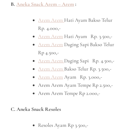
B.
Aneka Snack Arem – Arem
:
Arem Arem
Hati Ayam Bakso Telur
Rp. 4.000,-
Arem Arem
Hati Ayam Rp. 3.500,-
Arem Arem
Daging Sapi Bakso Telur
Rp 4.500,-
Arem Arem
Daging Sapi Rp. 4.500,-
Arem Arem
Bakso Telur Rp. 3.500,-
Arem Arem
Ayam Rp. 3.000,-
Arem Arem Ayam Tempe Rp 2.500,-
Arem Arem Tempe Rp 2.000,-
C. Aneka Snack Resoles
Resoles Ayam Rp 3.500,-