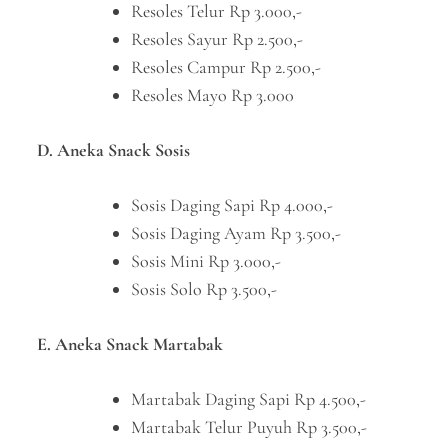
Resoles Telur Rp 3.000,-
Resoles Sayur Rp 2.500,-
Resoles Campur Rp 2.500,-
Resoles Mayo Rp 3.000
D. Aneka Snack Sosis
Sosis Daging Sapi Rp 4.000,-
Sosis Daging Ayam Rp 3.500,-
Sosis Mini Rp 3.000,-
Sosis Solo Rp 3.500,-
E. Aneka Snack Martabak
Martabak Daging Sapi Rp 4.500,-
Martabak Telur Puyuh Rp 3.500,-