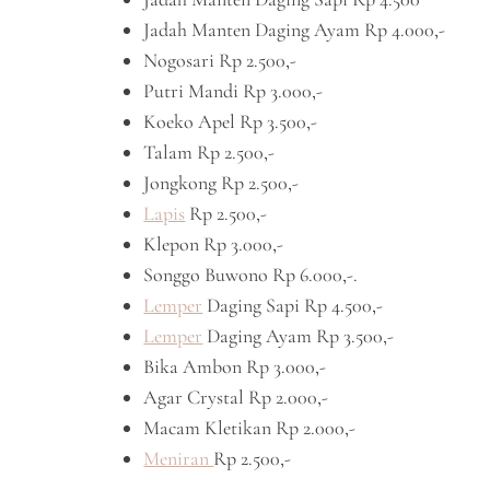
Jadah Manten Daging Ayam Rp 4.000,-
Nogosari Rp 2.500,-
Putri Mandi Rp 3.000,-
Koeko Apel Rp 3.500,-
Talam Rp 2.500,-
Jongkong Rp 2.500,-
Lapis
Rp 2.500,-
Klepon Rp 3.000,-
Songgo Buwono Rp 6.000,-.
Lemper
Daging Sapi Rp 4.500,-
Lemper
Daging Ayam Rp 3.500,-
Bika Ambon Rp 3.000,-
Agar Crystal Rp 2.000,-
Macam Kletikan Rp 2.000,-
Meniran
Rp 2.500,-