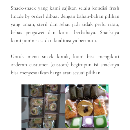
Snack-snack yang kami sajikan selalu kondisi fresh
(made by order) dibuat dengan bahan-bahan pilihan
yang aman, steril dan sehat jadi tidak perlu risau,
bebas pengawet dan kimia berbahaya. Snacknya
kami jamin rasa dan kualitasnya bermutu.
Untuk menu snack kotak, kami bisa mengikuti
orderan custumer (custom) begitupun isi snacknya
bisa menyesuaikan harga atau sesuai pilihan.