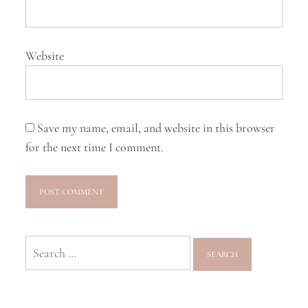
Website
Save my name, email, and website in this browser
for the next time I comment.
Search
for: