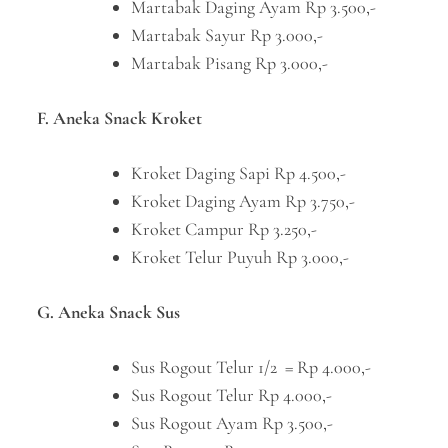
Martabak Daging Ayam Rp 3.500,-
Martabak Sayur Rp 3.000,-
Martabak Pisang Rp 3.000,-
F. Aneka Snack Kroket
Kroket Daging Sapi Rp 4.500,-
Kroket Daging Ayam Rp 3.750,-
Kroket Campur Rp 3.250,-
Kroket Telur Puyuh Rp 3.000,-
G. Aneka Snack Sus
Sus Rogout Telur 1/2 = Rp 4.000,-
Sus Rogout Telur Rp 4.000,-
Sus Rogout Ayam Rp 3.500,-