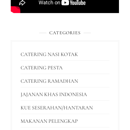
CATEGORIES
CATERING NASI KOTAK
CATERING PESTA
CATERING RAMADHAN
JAJANAN KHAS INDONESIA
KUE SESERAHAN/HANTARAN
MAKANAN PELENGKAP