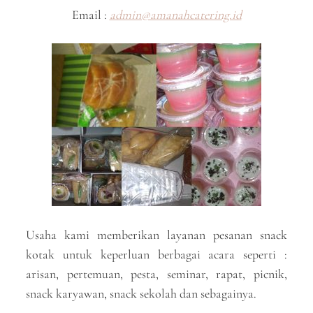
Email :
admin@amanahcatering.id
Usaha kami memberikan layanan pesanan snack
kotak untuk keperluan berbagai acara seperti :
arisan, pertemuan, pesta, seminar, rapat, picnik,
snack karyawan, snack sekolah dan sebagainya.