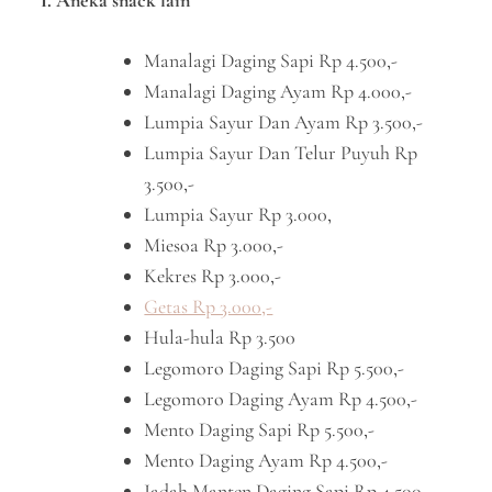
I. Aneka snack lain
Manalagi Daging Sapi Rp 4.500,-
Manalagi Daging Ayam Rp 4.000,-
Lumpia Sayur Dan Ayam Rp 3.500,-
Lumpia Sayur Dan Telur Puyuh Rp
3.500,-
Lumpia Sayur Rp 3.000,
Miesoa Rp 3.000,-
Kekres Rp 3.000,-
Getas Rp 3.000,-
Hula-hula Rp 3.500
Legomoro Daging Sapi Rp 5.500,-
Legomoro Daging Ayam Rp 4.500,-
Mento Daging Sapi Rp 5.500,-
Mento Daging Ayam Rp 4.500,-
Jadah Manten Daging Sapi Rp 4.500