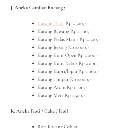
J. Aneka Camilan Kacang ;
Kacang Telor
Rp 2.500,-
Kacang Bawang Rp 2.500,-
Kacang Pedas Manis Rp 2.500,-
Kacang Jepang Rp 2.000,-
Kacang Kulit Open Rp 2.000,-
Kacang Kulit Rebus Rp 2.000,-
Kacang Kapri/hijau Rp 2.000,-
Kacang campur Rp 2.000,-
Kacang Atom Rp 1.500,-
Kacang Mete Rp 3.500,-
K. Aneka Roti / Cake / Roll
Roti Kacang Coklat