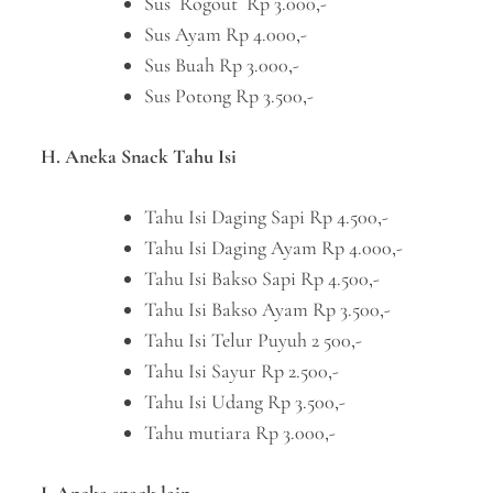
Sus Rogout Rp 3.000,-
Sus Ayam Rp 4.000,-
Sus Buah Rp 3.000,-
Sus Potong Rp 3.500,-
H. Aneka Snack Tahu Isi
Tahu Isi Daging Sapi Rp 4.500,-
Tahu Isi Daging Ayam Rp 4.000,-
Tahu Isi Bakso Sapi Rp 4.500,-
Tahu Isi Bakso Ayam Rp 3.500,-
Tahu Isi Telur Puyuh 2 500,-
Tahu Isi Sayur Rp 2.500,-
Tahu Isi Udang Rp 3.500,-
Tahu mutiara Rp 3.000,-